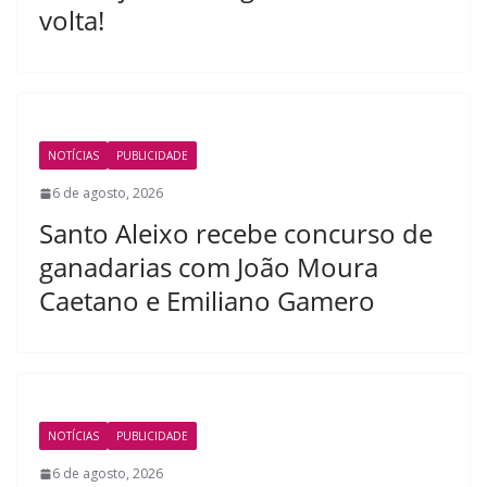
volta!
NOTÍCIAS
PUBLICIDADE
6 de agosto, 2026
Santo Aleixo recebe concurso de
ganadarias com João Moura
Caetano e Emiliano Gamero
NOTÍCIAS
PUBLICIDADE
6 de agosto, 2026