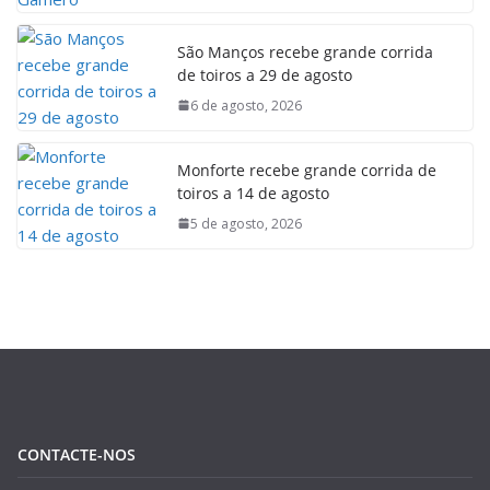
São Manços recebe grande corrida
de toiros a 29 de agosto
6 de agosto, 2026
Monforte recebe grande corrida de
toiros a 14 de agosto
5 de agosto, 2026
CONTACTE-NOS