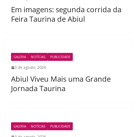
Em imagens: segunda corrida da
Feira Taurina de Abiul
GALERIA
NOTÍCIAS
PUBLICIDADE
3 de agosto, 2026
Abiul Viveu Mais uma Grande
Jornada Taurina
GALERIA
NOTÍCIAS
PUBLICIDADE
3 de agosto, 2026