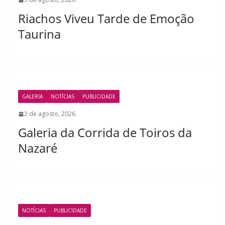
Riachos Viveu Tarde de Emoção
Taurina
GALERIA
NOTÍCIAS
PUBLICIDADE
2 de agosto, 2026
Galeria da Corrida de Toiros da
Nazaré
NOTÍCIAS
PUBLICIDADE