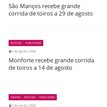
São Manços recebe grande
corrida de toiros a 29 de agosto
NOTÍCIAS
PUBLICIDADE
5 de agosto, 2026
Monforte recebe grande corrida
de toiros a 14 de agosto
GALERIA
NOTÍCIAS
PUBLICIDADE
5 de agosto, 2026