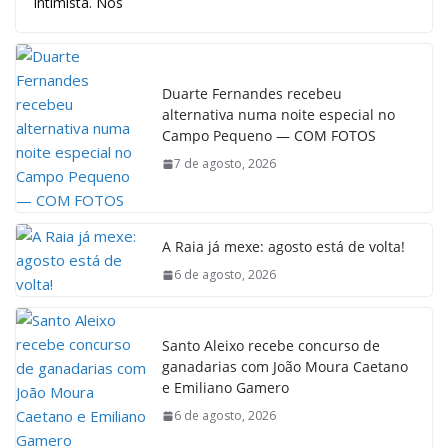
intimista. Nos
Duarte Fernandes recebeu
alternativa numa noite especial no
Campo Pequeno — COM FOTOS
7 de agosto, 2026
A Raia já mexe: agosto está de volta!
6 de agosto, 2026
Santo Aleixo recebe concurso de
ganadarias com João Moura Caetano
e Emiliano Gamero
6 de agosto, 2026