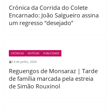
Crónica da Corrida do Colete
Encarnado: João Salgueiro assina
um regresso “desejado”
CRÓNICAS
NOTÍCIAS
PUBLICIDADE
14 de junho, 2026
Reguengos de Monsaraz | Tarde
de família marcada pela estreia
de Simão Rouxinol