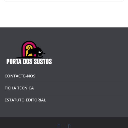
CONTACTE-NOS
FICHA TÉCNICA
ESTATUTO EDITORIAL