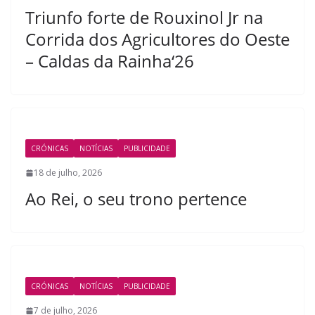
Triunfo forte de Rouxinol Jr na
Corrida dos Agricultores do Oeste
– Caldas da Rainha‘26
CRÓNICAS
NOTÍCIAS
PUBLICIDADE
18 de julho, 2026
Ao Rei, o seu trono pertence
CRÓNICAS
NOTÍCIAS
PUBLICIDADE
7 de julho, 2026