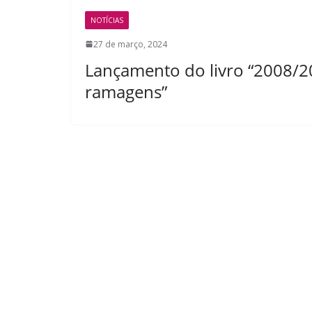
NOTÍCIAS
27 de março, 2024
Lançamento do livro “2008/20
ramagens”