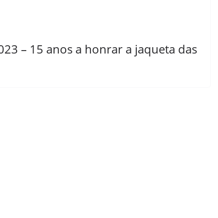
23 – 15 anos a honrar a jaqueta das