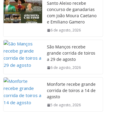
Santo Aleixo recebe
concurso de ganadarias
com João Moura Caetano
e Emiliano Gamero
6 de agosto, 2026
São Manços recebe
grande corrida de toiros
a 29 de agosto
6 de agosto, 2026
Monforte recebe grande
corrida de toiros a 14 de
agosto
5 de agosto, 2026