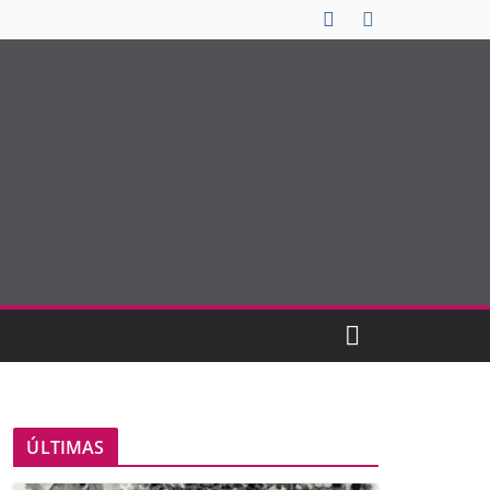
ÚLTIMAS