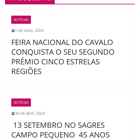
NOTÍCIAS
1 de maio, 2024
FEIRA NACIONAL DO CAVALO
CONQUISTA O SEU SEGUNDO
PRÉMIO CINCO ESTRELAS
REGIÕES
NOTÍCIAS
30 de abril, 2024
13 SETEMBRO NO SAGRES
CAMPO PEQUENO 45 ANOS