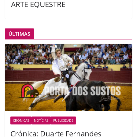
ARTE EQUESTRE
ÚLTIMAS
CRÓNICAS
NOTÍCIAS
PUBLICIDADE
Crónica: Duarte Fernandes