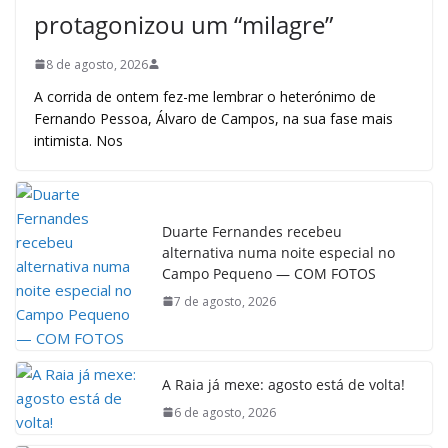
protagonizou um “milagre”
8 de agosto, 2026
A corrida de ontem fez-me lembrar o heterónimo de
Fernando Pessoa, Álvaro de Campos, na sua fase mais
intimista. Nos
Duarte Fernandes recebeu
alternativa numa noite especial no
Campo Pequeno — COM FOTOS
7 de agosto, 2026
A Raia já mexe: agosto está de volta!
6 de agosto, 2026