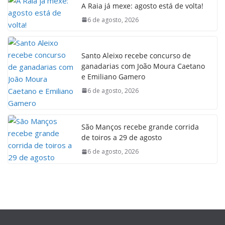
A Raia já mexe: agosto está de volta!
6 de agosto, 2026
Santo Aleixo recebe concurso de
ganadarias com João Moura Caetano
e Emiliano Gamero
6 de agosto, 2026
São Manços recebe grande corrida
de toiros a 29 de agosto
6 de agosto, 2026