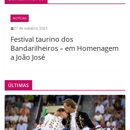
NOTÍCIAS
27 de outubro, 2023
Festival taurino dos
Bandarilheiros – em Homenagem
a João José
ÚLTIMAS