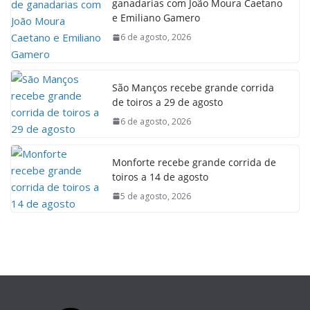
ganadarias com João Moura Caetano
e Emiliano Gamero
6 de agosto, 2026
São Manços recebe grande corrida
de toiros a 29 de agosto
6 de agosto, 2026
Monforte recebe grande corrida de
toiros a 14 de agosto
5 de agosto, 2026