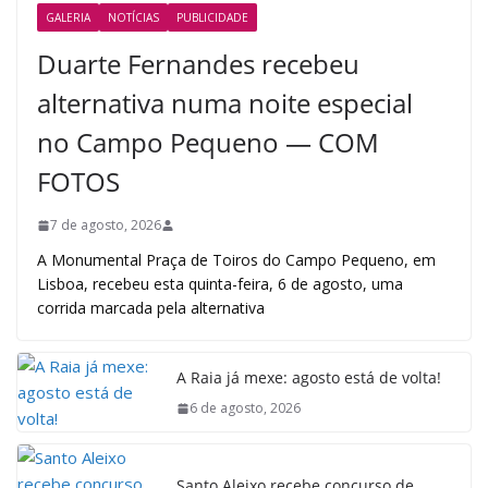
GALERIA
NOTÍCIAS
PUBLICIDADE
Duarte Fernandes recebeu
alternativa numa noite especial
no Campo Pequeno — COM
FOTOS
7 de agosto, 2026
A Monumental Praça de Toiros do Campo Pequeno, em
Lisboa, recebeu esta quinta-feira, 6 de agosto, uma
corrida marcada pela alternativa
A Raia já mexe: agosto está de volta!
6 de agosto, 2026
Santo Aleixo recebe concurso de