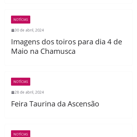
NOTÍCIAS
30 de abril, 2024
Imagens dos toiros para dia 4 de
Maio na Chamusca
NOTÍCIAS
28 de abril, 2024
Feira Taurina da Ascensão
NOTÍCIAS