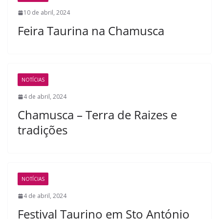
10 de abril, 2024
Feira Taurina na Chamusca
NOTÍCIAS
4 de abril, 2024
Chamusca – Terra de Raizes e
tradições
NOTÍCIAS
4 de abril, 2024
Festival Taurino em Sto António