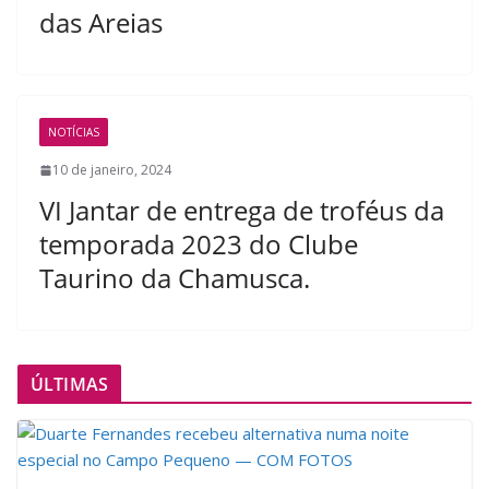
das Areias
NOTÍCIAS
10 de janeiro, 2024
VI Jantar de entrega de troféus da
temporada 2023 do Clube
Taurino da Chamusca.
ÚLTIMAS