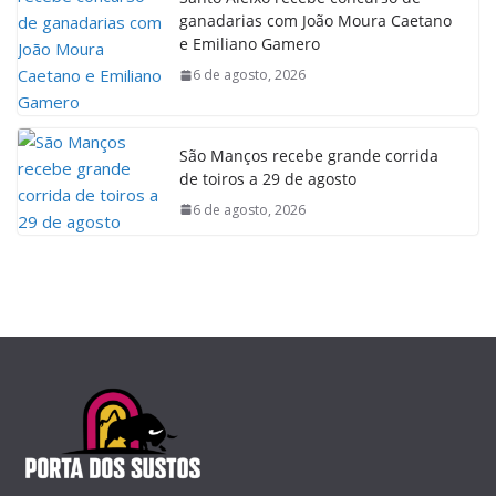
ganadarias com João Moura Caetano
e Emiliano Gamero
6 de agosto, 2026
São Manços recebe grande corrida
de toiros a 29 de agosto
6 de agosto, 2026