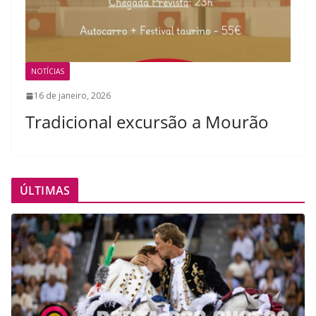
NOTÍCIAS
16 de janeiro, 2026
Tradicional excursão a Mourão
ÚLTIMAS