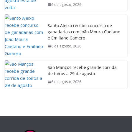
6 de agosto, 2026
Santo Aleixo recebe concurso de
ganadarias com João Moura Caetano
e Emiliano Gamero
6 de agosto, 2026
São Manços recebe grande corrida
de toiros a 29 de agosto
6 de agosto, 2026