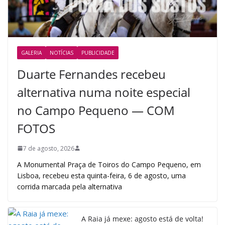
GALERIA
NOTÍCIAS
PUBLICIDADE
Duarte Fernandes recebeu
alternativa numa noite especial
no Campo Pequeno — COM
FOTOS
7 de agosto, 2026
A Monumental Praça de Toiros do Campo Pequeno, em
Lisboa, recebeu esta quinta-feira, 6 de agosto, uma
corrida marcada pela alternativa
A Raia já mexe: agosto está de volta!