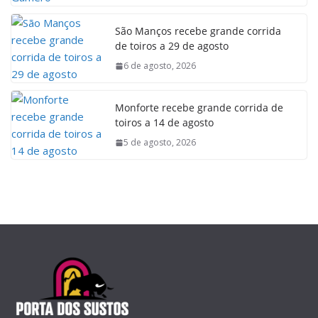
São Manços recebe grande corrida
de toiros a 29 de agosto
6 de agosto, 2026
Monforte recebe grande corrida de
toiros a 14 de agosto
5 de agosto, 2026