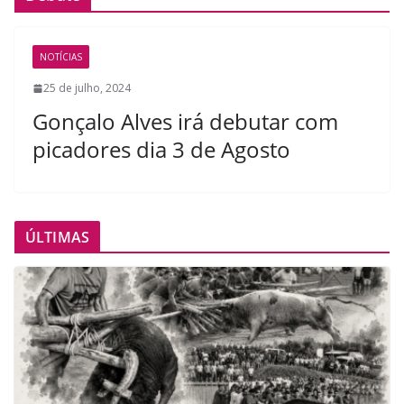
NOTÍCIAS
25 de julho, 2024
Gonçalo Alves irá debutar com
picadores dia 3 de Agosto
ÚLTIMAS