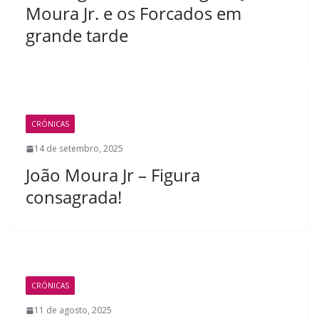
Moura Jr. e os Forcados em
grande tarde
CRÓNICAS
14 de setembro, 2025
João Moura Jr – Figura
consagrada!
CRÓNICAS
11 de agosto, 2025