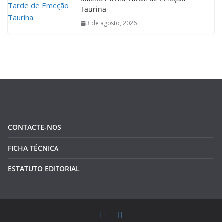
Taurina
3 de agosto, 2026
CONTACTE-NOS
FICHA TÉCNICA
ESTATUTO EDITORIAL