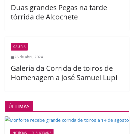
Duas grandes Pegas na tarde
tórrida de Alcochete
GALERIA
28 de abril, 2024
Galeria da Corrida de toiros de
Homenagem a José Samuel Lupi
ÚLTIMAS
NOTÍCIAS
PUBLICIDADE