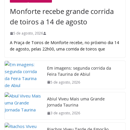
Monforte recebe grande corrida
de toiros a 14 de agosto
5 de agosto, 2026
A Praça de Toiros de Monforte recebe, no próximo dia 14
de agosto, pelas 22h00, uma corrida de toiros que
Em imagens: segunda corrida da
Feira Taurina de Abiul
5 de agosto, 2026
Abiul Viveu Mais uma Grande
Jornada Taurina
3 de agosto, 2026
Riachos Viveu Tarde de Emoção