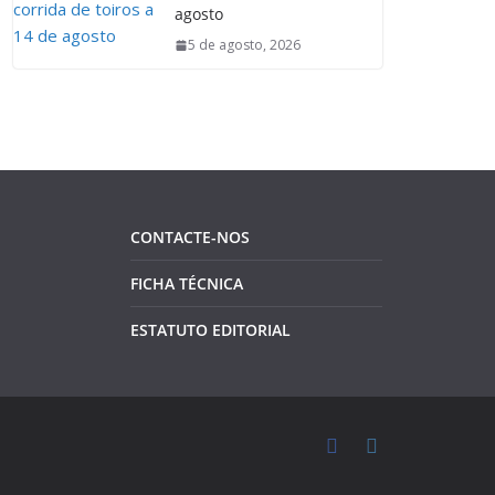
agosto
5 de agosto, 2026
CONTACTE-NOS
FICHA TÉCNICA
ESTATUTO EDITORIAL