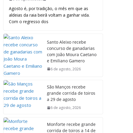
Agosto é, por tradição, o mês em que as
aldeias da raia beirã voltam a ganhar vida.
Com o regresso dos
Santo Aleixo recebe
concurso de ganadarias
com João Moura Caetano
e Emiliano Gamero
6 de agosto, 2026
São Manços recebe
grande corrida de toiros
a 29 de agosto
6 de agosto, 2026
Monforte recebe grande
corrida de toiros a 14 de