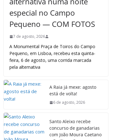
alternativa numa noite
especial no Campo
Pequeno — COM FOTOS
7 de agosto, 2026
A Monumental Praça de Toiros do Campo
Pequeno, em Lisboa, recebeu esta quinta-
feira, 6 de agosto, uma corrida marcada
pela alternativa
A Raia já mexe: agosto
está de volta!
6 de agosto, 2026
Santo Aleixo recebe
concurso de ganadarias
com João Moura Caetano