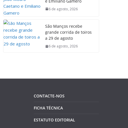
e Emiliano Gamero
6 de agosto, 2026
São Manços recebe
grande corrida de toiros
a 29 de agosto
6 de agosto, 2026
CONTACTE-NOS
FICHA TÉCNICA
ESTATUTO EDITORIAL