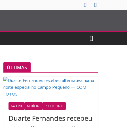
ÚLTIMAS
GALERIA
NOTÍCIAS
PUBLICIDADE
Duarte Fernandes recebeu