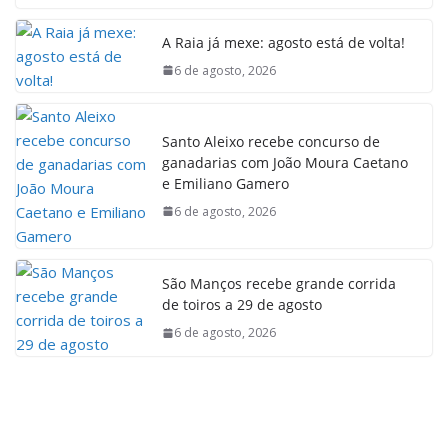
A Raia já mexe: agosto está de volta!
6 de agosto, 2026
Santo Aleixo recebe concurso de
ganadarias com João Moura Caetano
e Emiliano Gamero
6 de agosto, 2026
São Manços recebe grande corrida
de toiros a 29 de agosto
6 de agosto, 2026