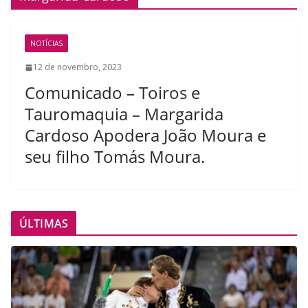
NOTÍCIAS
12 de novembro, 2023
Comunicado – Toiros e
Tauromaquia – Margarida
Cardoso Apodera João Moura e
seu filho Tomás Moura.
ÚLTIMAS