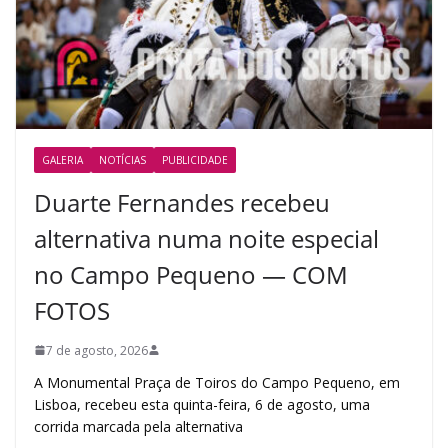
GALERIA
NOTÍCIAS
PUBLICIDADE
Duarte Fernandes recebeu
alternativa numa noite especial
no Campo Pequeno — COM
FOTOS
7 de agosto, 2026
A Monumental Praça de Toiros do Campo Pequeno, em
Lisboa, recebeu esta quinta-feira, 6 de agosto, uma
corrida marcada pela alternativa