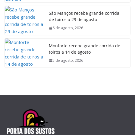
São Manços recebe grande corrida
de toiros a 29 de agosto
6 de agosto, 2026
Monforte recebe grande corrida de
toiros a 14 de agosto
5 de agosto, 2026