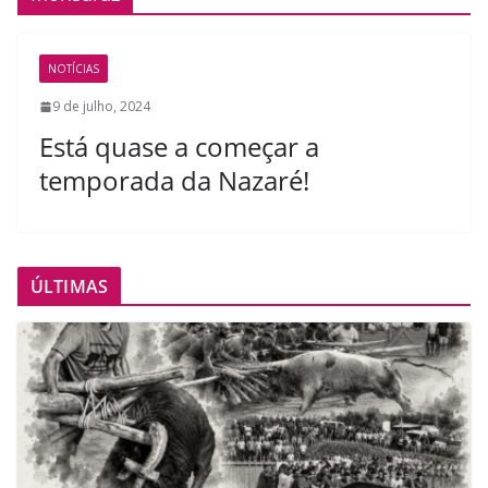
NOTÍCIAS
9 de julho, 2024
Está quase a começar a
temporada da Nazaré!
ÚLTIMAS