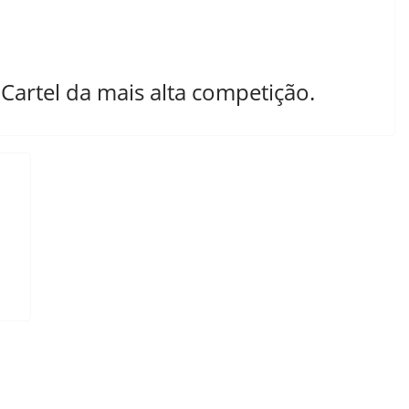
Cartel da mais alta competição.