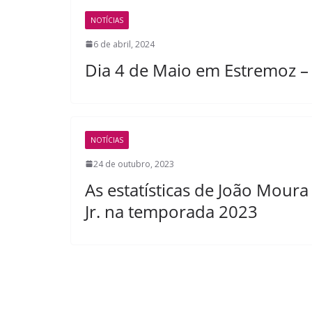
NOTÍCIAS
6 de abril, 2024
Dia 4 de Maio em Estremoz – 
NOTÍCIAS
24 de outubro, 2023
As estatísticas de João Moura
Jr. na temporada 2023