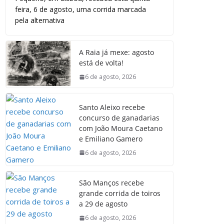
feira, 6 de agosto, uma corrida marcada
pela alternativa
A Raia já mexe: agosto
está de volta!
6 de agosto, 2026
Santo Aleixo recebe
concurso de ganadarias
com João Moura Caetano
e Emiliano Gamero
6 de agosto, 2026
São Manços recebe
grande corrida de toiros
a 29 de agosto
6 de agosto, 2026