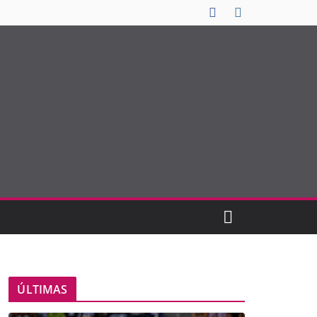
ÚLTIMAS