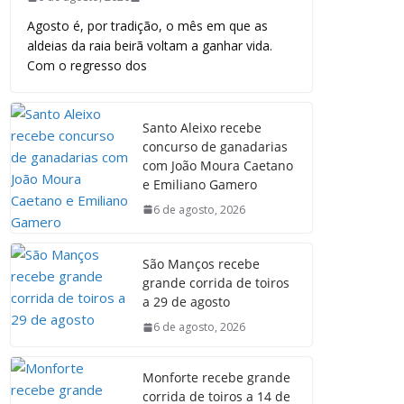
Agosto é, por tradição, o mês em que as
aldeias da raia beirã voltam a ganhar vida.
Com o regresso dos
Santo Aleixo recebe
concurso de ganadarias
com João Moura Caetano
e Emiliano Gamero
6 de agosto, 2026
São Manços recebe
grande corrida de toiros
a 29 de agosto
6 de agosto, 2026
Monforte recebe grande
corrida de toiros a 14 de