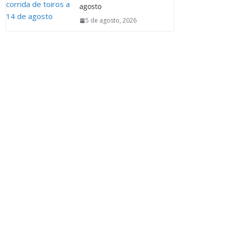
agosto
5 de agosto, 2026