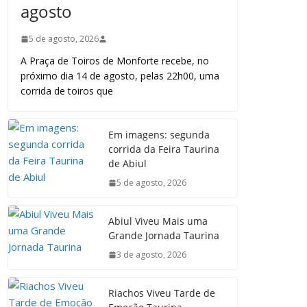
agosto
5 de agosto, 2026
A Praça de Toiros de Monforte recebe, no
próximo dia 14 de agosto, pelas 22h00, uma
corrida de toiros que
Em imagens: segunda
corrida da Feira Taurina
de Abiul
5 de agosto, 2026
Abiul Viveu Mais uma
Grande Jornada Taurina
3 de agosto, 2026
Riachos Viveu Tarde de