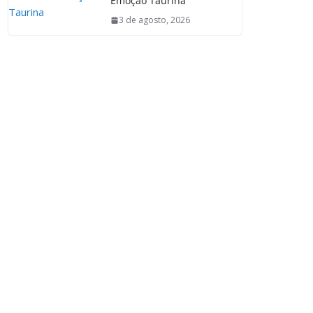
Emoção Taurina
3 de agosto, 2026