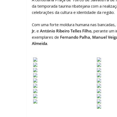
da temporada taurina ribatejana com a realizaç
celebrações da cultura e identidade da região.
Com uma forte moldura humana nas bancadas, o 
Jr.
e
António Ribeiro Telles Filho
, perante um 
exemplares de
Fernando Palha
,
Manuel Veig
Almeida
.