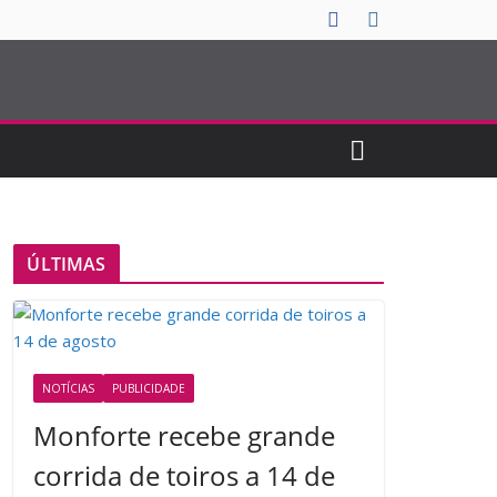
ÚLTIMAS
NOTÍCIAS
PUBLICIDADE
Monforte recebe grande
corrida de toiros a 14 de