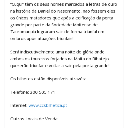
“Cuqui” têm os seus nomes marcados a letras de ouro
na história da Daniel do Nascimento, não fossem eles,
os únicos matadores que após a edificação da porta
grande por parte da Sociedade Moitense de
Tauromaquia lograram sair de forma triunfal em
ombros após atuações triunfais!
Será indiscutivelmente uma noite de glória onde
ambos os toureiros forjados na Moita do Ribatejo
quererão triunfar e voltar a sair pela porta grande!
Os bilhetes estão disponíveis através:
Telefone: 300 505 171
Internet:
www.ccsbilhetica.pt
Outros Locais de Venda: