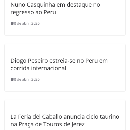
Nuno Casquinha em destaque no
regresso ao Peru
8 de abril, 2026
Diogo Peseiro estreia-se no Peru em
corrida internacional
8 de abril, 2026
La Feria del Caballo anuncia ciclo taurino
na Praça de Touros de Jerez