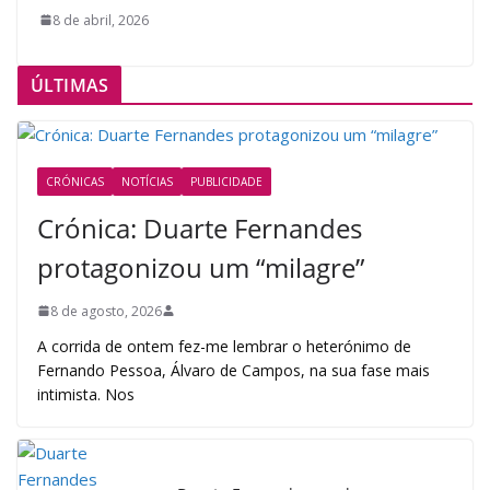
8 de abril, 2026
ÚLTIMAS
CRÓNICAS
NOTÍCIAS
PUBLICIDADE
Crónica: Duarte Fernandes
protagonizou um “milagre”
8 de agosto, 2026
A corrida de ontem fez-me lembrar o heterónimo de
Fernando Pessoa, Álvaro de Campos, na sua fase mais
intimista. Nos