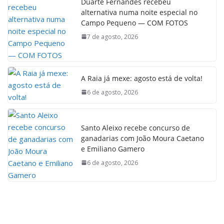
Duarte Fernandes recebeu
alternativa numa noite especial no
Campo Pequeno — COM FOTOS
7 de agosto, 2026
A Raia já mexe: agosto está de volta!
6 de agosto, 2026
Santo Aleixo recebe concurso de
ganadarias com João Moura Caetano
e Emiliano Gamero
6 de agosto, 2026