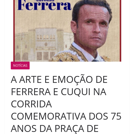
NOTÍCIAS
A ARTE E EMOÇÃO DE
FERRERA E CUQUI NA
CORRIDA
COMEMORATIVA DOS 75
ANOS DA PRAÇA DE