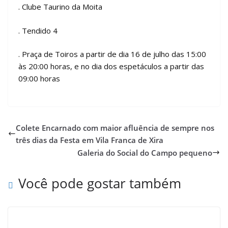
. Clube Taurino da Moita
. Tendido 4
. Praça de Toiros a partir de dia 16 de julho das 15:00
às 20:00 horas, e no dia dos espetáculos a partir das
09:00 horas
Colete Encarnado com maior afluência de sempre nos
três dias da Festa em Vila Franca de Xira
Galeria do Social do Campo pequeno
Você pode gostar também