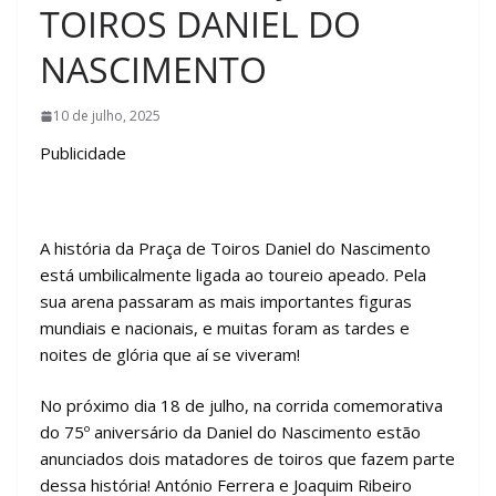
TOIROS DANIEL DO
NASCIMENTO
10 de julho, 2025
Publicidade
A história da Praça de Toiros Daniel do Nascimento
está umbilicalmente ligada ao toureio apeado. Pela
sua arena passaram as mais importantes figuras
mundiais e nacionais, e muitas foram as tardes e
noites de glória que aí se viveram!
No próximo dia 18 de julho, na corrida comemorativa
do 75º aniversário da Daniel do Nascimento estão
anunciados dois matadores de toiros que fazem parte
dessa história! António Ferrera e Joaquim Ribeiro