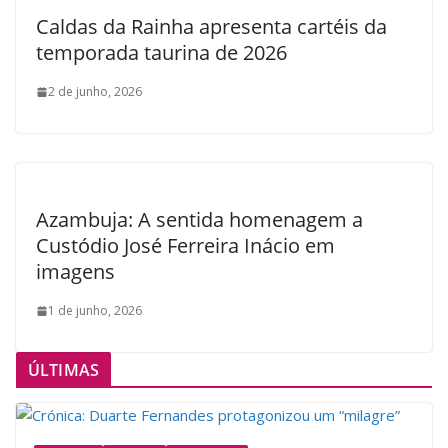
Caldas da Rainha apresenta cartéis da
temporada taurina de 2026
2 de junho, 2026
Azambuja: A sentida homenagem a
Custódio José Ferreira Inácio em
imagens
1 de junho, 2026
ÚLTIMAS