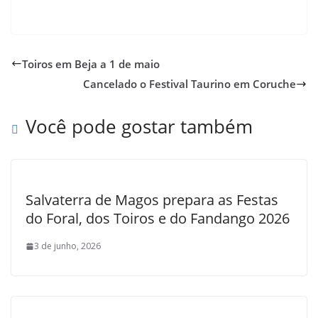
Toiros em Beja a 1 de maio
Cancelado o Festival Taurino em Coruche
Você pode gostar também
Salvaterra de Magos prepara as Festas
do Foral, dos Toiros e do Fandango 2026
3 de junho, 2026