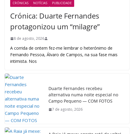
CRÓNICAS
NOTÍCIAS
PUBLICIDADE
Crónica: Duarte Fernandes
protagonizou um “milagre”
8 de agosto, 2026
A corrida de ontem fez-me lembrar o heterónimo de
Fernando Pessoa, Álvaro de Campos, na sua fase mais
intimista. Nos
Duarte Fernandes recebeu
alternativa numa noite especial no
Campo Pequeno — COM FOTOS
7 de agosto, 2026