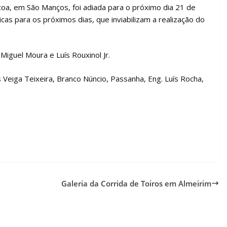
oa, em São Manços, foi adiada para o próximo dia 21 de
cas para os próximos dias, que inviabilizam a realização do
guel Moura e Luís Rouxinol Jr.
Veiga Teixeira, Branco Núncio, Passanha, Eng. Luís Rocha,
Galeria da Corrida de Toiros em Almeirim