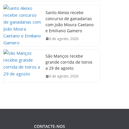
Santo Aleixo recebe
concurso de ganadarias
com João Moura Caetano
e Emiliano Gamero
6 de agosto, 2026
São Manços recebe
grande corrida de toiros
a 29 de agosto
6 de agosto, 2026
CONTACTE-NOS