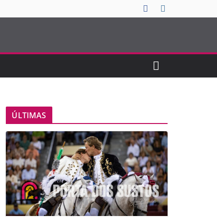
ÚLTIMAS