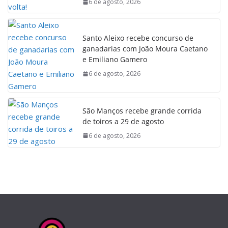
6 de agosto, 2026
Santo Aleixo recebe concurso de
ganadarias com João Moura Caetano
e Emiliano Gamero
6 de agosto, 2026
São Manços recebe grande corrida
de toiros a 29 de agosto
6 de agosto, 2026