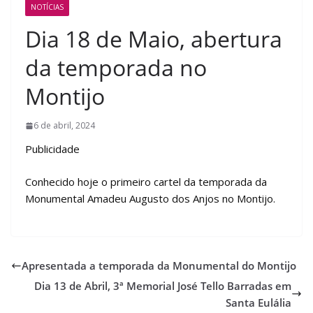
NOTÍCIAS
Dia 18 de Maio, abertura
da temporada no
Montijo
6 de abril, 2024
Publicidade
Conhecido hoje o primeiro cartel da temporada da
Monumental Amadeu Augusto dos Anjos no Montijo.
Apresentada a temporada da Monumental do Montijo
Dia 13 de Abril, 3ª Memorial José Tello Barradas em
Santa Eulália