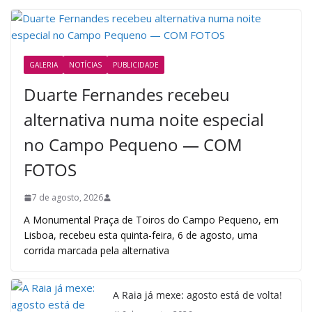
GALERIA
NOTÍCIAS
PUBLICIDADE
Duarte Fernandes recebeu
alternativa numa noite especial
no Campo Pequeno — COM
FOTOS
7 de agosto, 2026
A Monumental Praça de Toiros do Campo Pequeno, em
Lisboa, recebeu esta quinta-feira, 6 de agosto, uma
corrida marcada pela alternativa
A Raia já mexe: agosto está de volta!