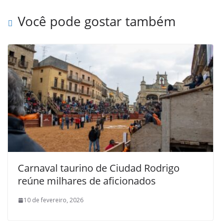
Você pode gostar também
Carnaval taurino de Ciudad Rodrigo
reúne milhares de aficionados
10 de fevereiro, 2026