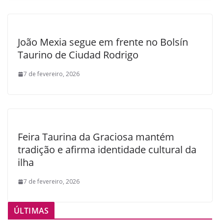
João Mexia segue em frente no Bolsín
Taurino de Ciudad Rodrigo
7 de fevereiro, 2026
Feira Taurina da Graciosa mantém
tradição e afirma identidade cultural da
ilha
7 de fevereiro, 2026
ÚLTIMAS