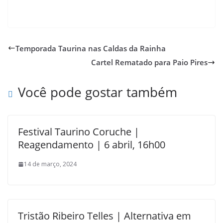
Temporada Taurina nas Caldas da Rainha
Cartel Rematado para Paio Pires
Você pode gostar também
Festival Taurino Coruche |
Reagendamento | 6 abril, 16h00
14 de março, 2024
Tristão Ribeiro Telles | Alternativa em