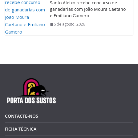
Santo Aleixo recebe concurso de
ganadarias com João Moura Caetano
e Emiliano Gamero
6 de agosto, 2026
CONTACTE-NOS
FICHA TÉCNICA