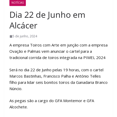
NOTÍCIAS
Dia 22 de Junho em
Alcácer
5 de junho, 2024
A empresa Toiros com Arte em junção com a empresa
Ovação e Palmas vem anunciar o cartel para a
tradicional corrida de toiros integrada na PIMEL 2024
Será no dia 22 de Junho pelas 19 horas, com o cartel
Marcos Bastinhas, Francisco Palha e António Telles
filho para lidar seis bonitos toiros da Ganadaria Branco
Núncio.
As pegas são a cargo do GFA Montemor e GFA
Alcochete.