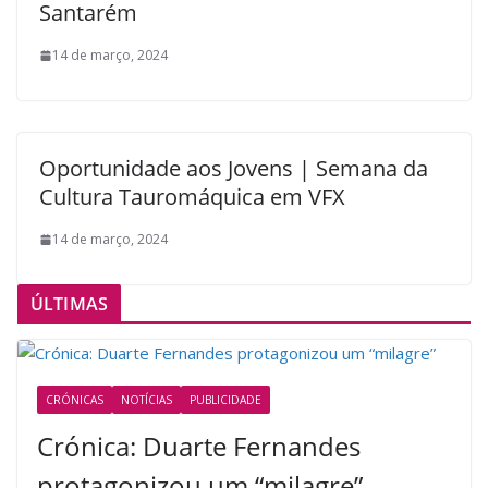
Santarém
14 de março, 2024
Oportunidade aos Jovens | Semana da
Cultura Tauromáquica em VFX
14 de março, 2024
ÚLTIMAS
CRÓNICAS
NOTÍCIAS
PUBLICIDADE
Crónica: Duarte Fernandes
protagonizou um “milagre”