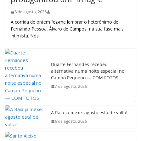
8 de agosto, 2026
A corrida de ontem fez-me lembrar o heterónimo de
Fernando Pessoa, Álvaro de Campos, na sua fase mais
intimista. Nos
Duarte Fernandes recebeu
alternativa numa noite especial no
Campo Pequeno — COM FOTOS
7 de agosto, 2026
A Raia já mexe: agosto está de volta!
6 de agosto, 2026