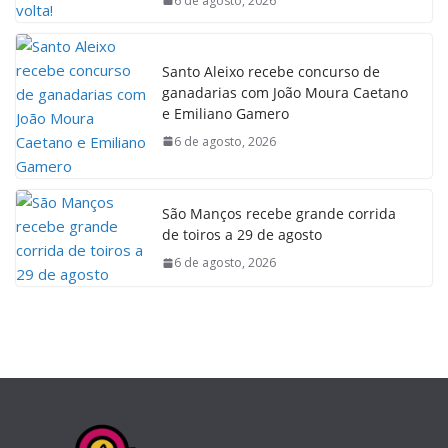
6 de agosto, 2026
Santo Aleixo recebe concurso de
ganadarias com João Moura Caetano
e Emiliano Gamero
6 de agosto, 2026
São Manços recebe grande corrida
de toiros a 29 de agosto
6 de agosto, 2026