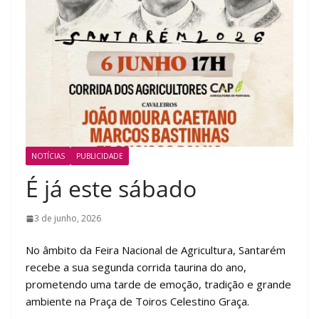
NOTÍCIAS
PUBLICIDADE
É já este sábado
3 de junho, 2026
No âmbito da Feira Nacional de Agricultura, Santarém
recebe a sua segunda corrida taurina do ano,
prometendo uma tarde de emoção, tradição e grande
ambiente na Praça de Toiros Celestino Graça.