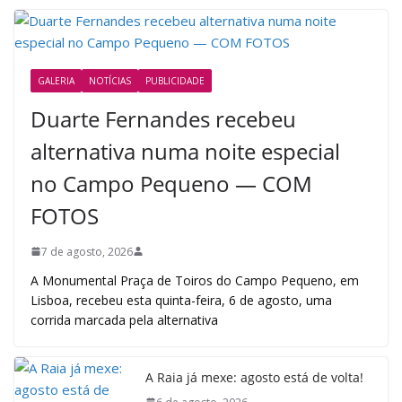
GALERIA
NOTÍCIAS
PUBLICIDADE
Duarte Fernandes recebeu
alternativa numa noite especial
no Campo Pequeno — COM
FOTOS
7 de agosto, 2026
A Monumental Praça de Toiros do Campo Pequeno, em
Lisboa, recebeu esta quinta-feira, 6 de agosto, uma
corrida marcada pela alternativa
A Raia já mexe: agosto está de volta!