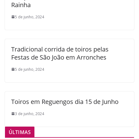
Rainha
5 de junho, 2024
Tradicional corrida de toiros pelas
Festas de São João em Arronches
5 de junho, 2024
Toiros em Reguengos dia 15 de Junho
3 de junho, 2024
ÚLTIMAS