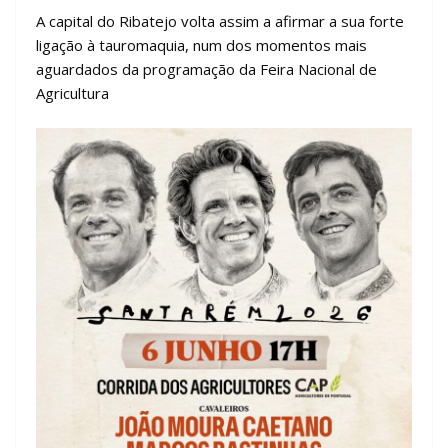
A capital do Ribatejo volta assim a afirmar a sua forte
ligação à tauromaquia, num dos momentos mais
aguardados da programação da Feira Nacional de
Agricultura