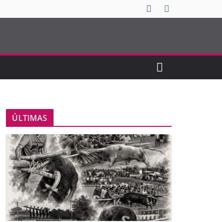
ÚLTIMAS