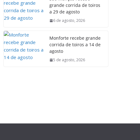
grande corrida de toiros
a 29 de agosto
6 de agosto, 2026
Monforte recebe grande
corrida de toiros a 14 de
agosto
5 de agosto, 2026