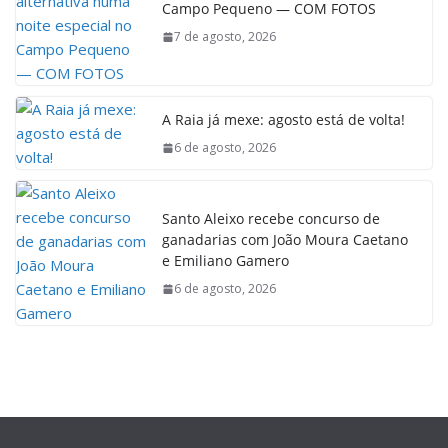
Campo Pequeno — COM FOTOS
7 de agosto, 2026
A Raia já mexe: agosto está de volta!
6 de agosto, 2026
Santo Aleixo recebe concurso de
ganadarias com João Moura Caetano
e Emiliano Gamero
6 de agosto, 2026