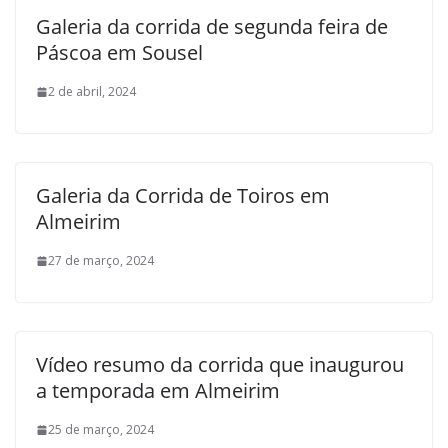
Galeria da corrida de segunda feira de
Páscoa em Sousel
2 de abril, 2024
Galeria da Corrida de Toiros em
Almeirim
27 de março, 2024
Vídeo resumo da corrida que inaugurou
a temporada em Almeirim
25 de março, 2024