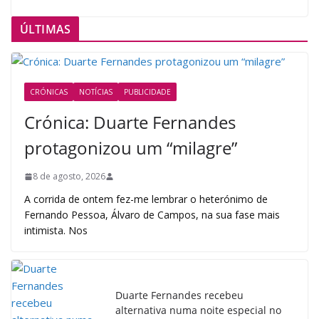
ÚLTIMAS
CRÓNICAS
NOTÍCIAS
PUBLICIDADE
Crónica: Duarte Fernandes
protagonizou um “milagre”
8 de agosto, 2026
A corrida de ontem fez-me lembrar o heterónimo de
Fernando Pessoa, Álvaro de Campos, na sua fase mais
intimista. Nos
Duarte Fernandes recebeu
alternativa numa noite especial no