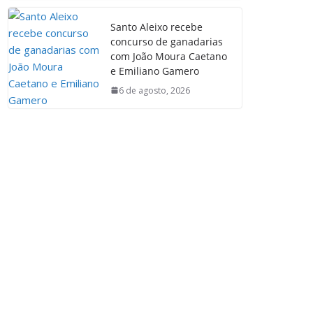
Santo Aleixo recebe
concurso de ganadarias
com João Moura Caetano
e Emiliano Gamero
6 de agosto, 2026