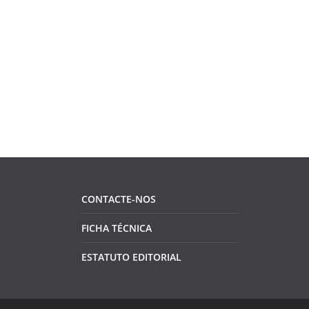
CONTACTE-NOS
FICHA TÉCNICA
ESTATUTO EDITORIAL