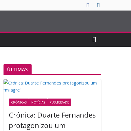
ÚLTIMAS
CRÓNICAS
NOTÍCIAS
PUBLICIDADE
Crónica: Duarte Fernandes
protagonizou um