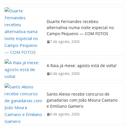
Duarte Fernandes recebeu
alternativa numa noite especial no
Campo Pequeno — COM FOTOS
7 de agosto, 2026
A Raia já mexe: agosto está de volta!
6 de agosto, 2026
Santo Aleixo recebe concurso de
ganadarias com João Moura Caetano
e Emiliano Gamero
6 de agosto, 2026