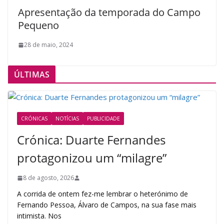
Apresentação da temporada do Campo
Pequeno
28 de maio, 2024
ÚLTIMAS
CRÓNICAS
NOTÍCIAS
PUBLICIDADE
Crónica: Duarte Fernandes
protagonizou um “milagre”
8 de agosto, 2026
A corrida de ontem fez-me lembrar o heterónimo de
Fernando Pessoa, Álvaro de Campos, na sua fase mais
intimista. Nos