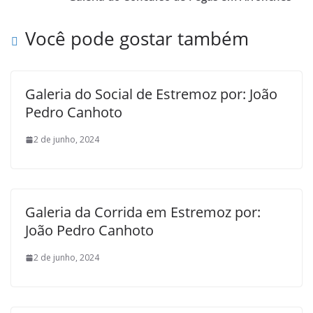
Você pode gostar também
Galeria do Social de Estremoz por: João
Pedro Canhoto
2 de junho, 2024
Galeria da Corrida em Estremoz por:
João Pedro Canhoto
2 de junho, 2024