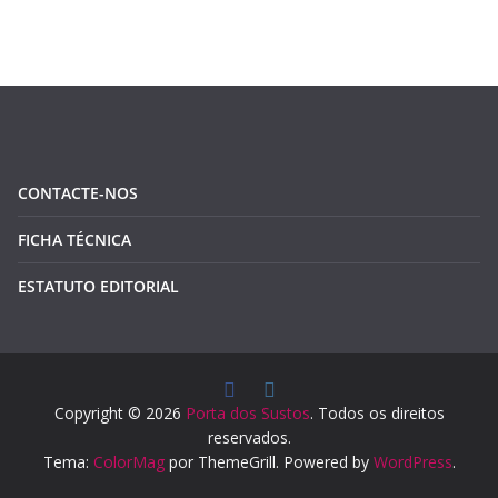
CONTACTE-NOS
FICHA TÉCNICA
ESTATUTO EDITORIAL
Copyright © 2026
Porta dos Sustos
. Todos os direitos
reservados.
Tema:
ColorMag
por ThemeGrill. Powered by
WordPress
.