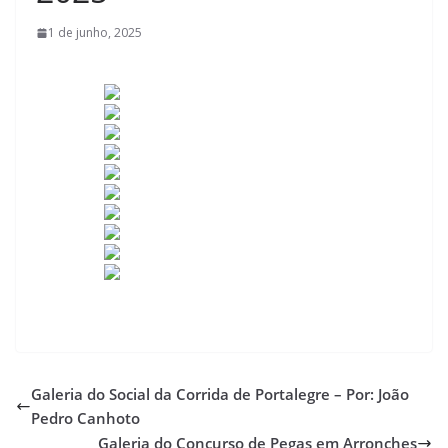
1 de junho, 2025
Galeria do Social da Corrida de Portalegre – Por: João
Pedro Canhoto
Galeria do Concurso de Pegas em Arronches