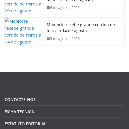
6 de agosto, 2026
Monforte recebe grande corrida de
toiros a 14 de agosto
5 de agosto, 2026
CONTACTE-NOS
FICHA TÉCNICA
ESTATUTO EDITORIAL