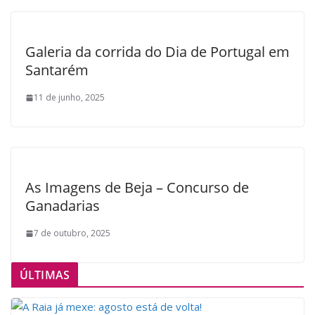
Galeria da corrida do Dia de Portugal em
Santarém
11 de junho, 2025
As Imagens de Beja – Concurso de
Ganadarias
7 de outubro, 2025
ÚLTIMAS