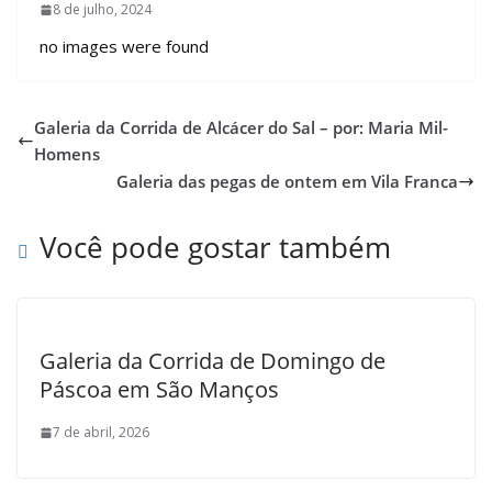
8 de julho, 2024
no images were found
Galeria da Corrida de Alcácer do Sal – por: Maria Mil-
Homens
Galeria das pegas de ontem em Vila Franca
Você pode gostar também
Galeria da Corrida de Domingo de
Páscoa em São Manços
7 de abril, 2026