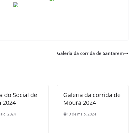
Galeria da corrida de Santarém
a do Social de
Galeria da corrida de
 2024
Moura 2024
aio, 2024
13 de maio, 2024