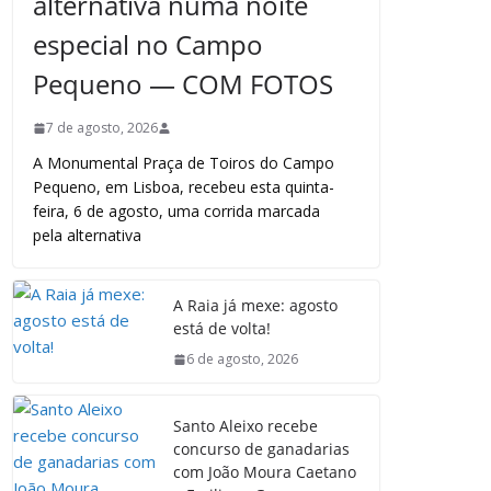
alternativa numa noite
especial no Campo
Pequeno — COM FOTOS
7 de agosto, 2026
A Monumental Praça de Toiros do Campo
Pequeno, em Lisboa, recebeu esta quinta-
feira, 6 de agosto, uma corrida marcada
pela alternativa
A Raia já mexe: agosto
está de volta!
6 de agosto, 2026
Santo Aleixo recebe
concurso de ganadarias
com João Moura Caetano