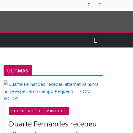
ÚLTIMAS
GALERIA
NOTÍCIAS
PUBLICIDADE
Duarte Fernandes recebeu