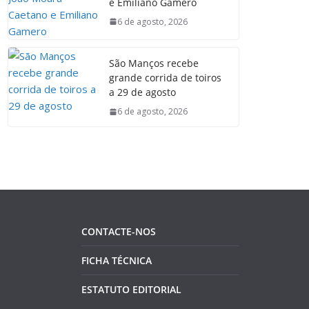
e Emiliano Gamero
6 de agosto, 2026
São Manços recebe
grande corrida de toiros
a 29 de agosto
6 de agosto, 2026
CONTACTE-NOS
FICHA TÉCNICA
ESTATUTO EDITORIAL