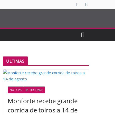
ÚLTIMAS
NOTÍCIAS
PUBLICIDADE
Monforte recebe grande
corrida de toiros a 14 de