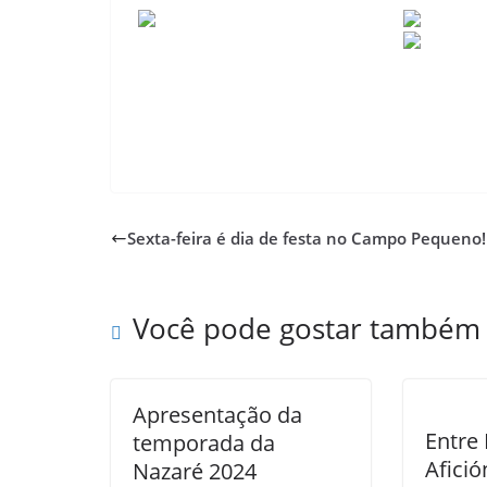
Sexta-feira é dia de festa no Campo Pequeno!
Você pode gostar também
Apresentação da
Entre
temporada da
Afició
Nazaré 2024