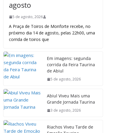
agosto
5 de agosto, 2026
A Praça de Toiros de Monforte recebe, no
próximo dia 14 de agosto, pelas 22h00, uma
corrida de toiros que
Em imagens: segunda
corrida da Feira Taurina
de Abiul
5 de agosto, 2026
Abiul Viveu Mais uma
Grande Jornada Taurina
3 de agosto, 2026
Riachos Viveu Tarde de