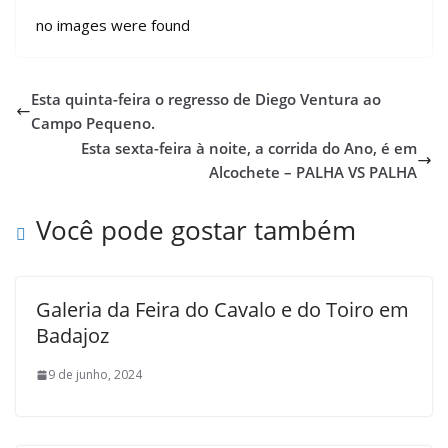
no images were found
Esta quinta-feira o regresso de Diego Ventura ao
Campo Pequeno.
Esta sexta-feira à noite, a corrida do Ano, é em
Alcochete – PALHA VS PALHA
Você pode gostar também
Galeria da Feira do Cavalo e do Toiro em
Badajoz
9 de junho, 2024