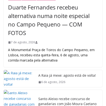
Duarte Fernandes recebeu
alternativa numa noite especial
no Campo Pequeno — COM
FOTOS
7 de agosto, 2026
A Monumental Praça de Toiros do Campo Pequeno, em
Lisboa, recebeu esta quinta-feira, 6 de agosto, uma
corrida marcada pela alternativa
A Raia já mexe: agosto está de volta!
6 de agosto, 2026
Santo Aleixo recebe concurso de
ganadarias com João Moura Caetano