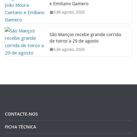
e Emiliano Gamero
6 de agosto, 2026
São Manços recebe grande corrida
de toiros a 29 de agosto
6 de agosto, 2026
CONTACTE-NOS
FICHA TÉCNICA