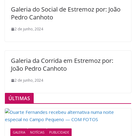
Galeria do Social de Estremoz por: João
Pedro Canhoto
2 de junho, 2024
Galeria da Corrida em Estremoz por:
João Pedro Canhoto
2 de junho, 2024
ÚLTIMAS
GALERIA
NOTÍCIAS
PUBLICIDADE