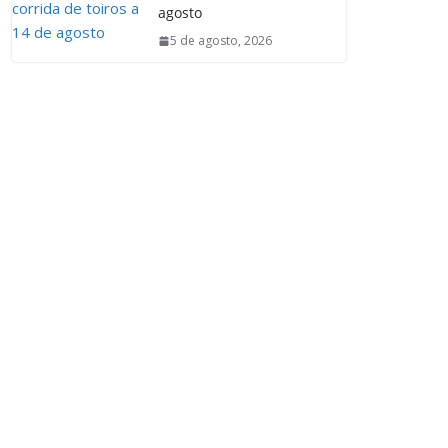
agosto
5 de agosto, 2026