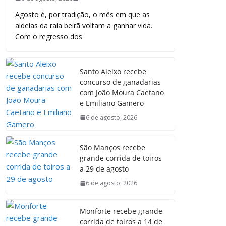
Agosto é, por tradição, o mês em que as
aldeias da raia beirã voltam a ganhar vida.
Com o regresso dos
Santo Aleixo recebe
concurso de ganadarias
com João Moura Caetano
e Emiliano Gamero
6 de agosto, 2026
São Manços recebe
grande corrida de toiros
a 29 de agosto
6 de agosto, 2026
Monforte recebe grande
corrida de toiros a 14 de