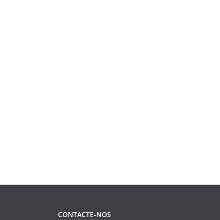
CONTACTE-NOS