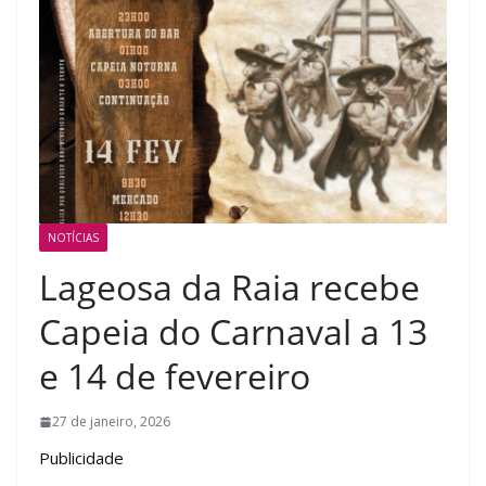
NOTÍCIAS
Lageosa da Raia recebe
Capeia do Carnaval a 13
e 14 de fevereiro
27 de janeiro, 2026
Publicidade