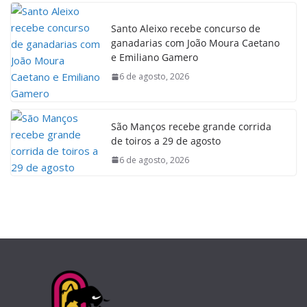
Santo Aleixo recebe concurso de
ganadarias com João Moura Caetano
e Emiliano Gamero
6 de agosto, 2026
São Manços recebe grande corrida
de toiros a 29 de agosto
6 de agosto, 2026