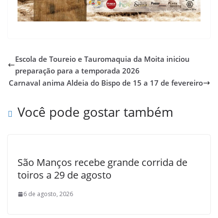
Escola de Toureio e Tauromaquia da Moita iniciou
preparação para a temporada 2026
Carnaval anima Aldeia do Bispo de 15 a 17 de fevereiro
Você pode gostar também
São Manços recebe grande corrida de
toiros a 29 de agosto
6 de agosto, 2026