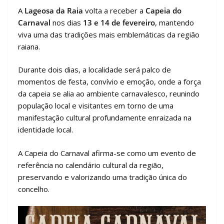
A
Lageosa da Raia
volta a receber a
Capeia do
Carnaval
nos dias
13 e 14 de fevereiro
, mantendo
viva uma das tradições mais emblemáticas da região
raiana.
Durante dois dias, a localidade será palco de
momentos de festa, convívio e emoção, onde a força
da capeia se alia ao ambiente carnavalesco, reunindo
população local e visitantes em torno de uma
manifestação cultural profundamente enraizada na
identidade local.
A Capeia do Carnaval afirma-se como um evento de
referência no calendário cultural da região,
preservando e valorizando uma tradição única do
concelho.