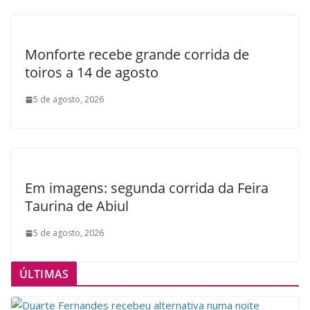
Monforte recebe grande corrida de
toiros a 14 de agosto
5 de agosto, 2026
Em imagens: segunda corrida da Feira
Taurina de Abiul
5 de agosto, 2026
ÚLTIMAS