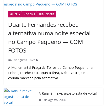
GALERIA
NOTÍCIAS
PUBLICIDADE
Duarte Fernandes recebeu
alternativa numa noite especial
no Campo Pequeno — COM
FOTOS
7 de agosto, 2026
A Monumental Praça de Toiros do Campo Pequeno, em
Lisboa, recebeu esta quinta-feira, 6 de agosto, uma
corrida marcada pela alternativa
A Raia já mexe: agosto está de volta!
6 de agosto, 2026