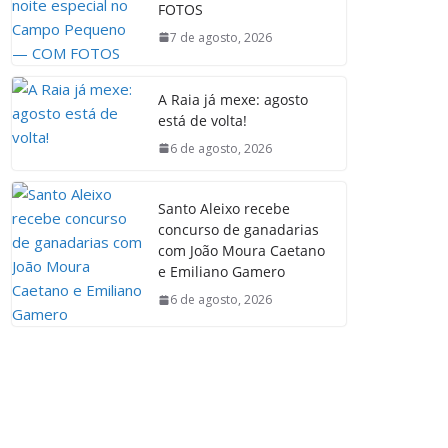
FOTOS
7 de agosto, 2026
A Raia já mexe: agosto
está de volta!
6 de agosto, 2026
Santo Aleixo recebe
concurso de ganadarias
com João Moura Caetano
e Emiliano Gamero
6 de agosto, 2026