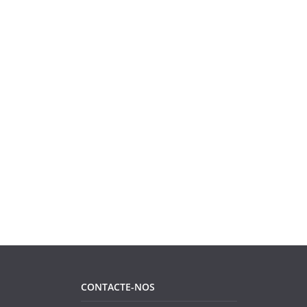
CONTACTE-NOS