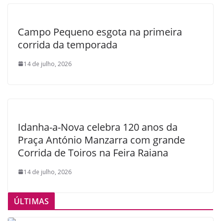
Campo Pequeno esgota na primeira
corrida da temporada
14 de julho, 2026
Idanha-a-Nova celebra 120 anos da
Praça António Manzarra com grande
Corrida de Toiros na Feira Raiana
14 de julho, 2026
ÚLTIMAS