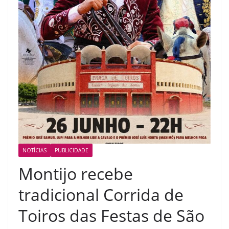
NOTÍCIAS
PUBLICIDADE
Montijo recebe
tradicional Corrida de
Toiros das Festas de São