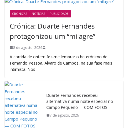
CRÓNICAS
NOTÍCIAS
PUBLICIDADE
Crónica: Duarte Fernandes
protagonizou um “milagre”
8 de agosto, 2026
A corrida de ontem fez-me lembrar o heterónimo de
Fernando Pessoa, Álvaro de Campos, na sua fase mais
intimista. Nos
Duarte Fernandes recebeu
alternativa numa noite especial no
Campo Pequeno — COM FOTOS
7 de agosto, 2026