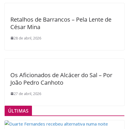
Retalhos de Barrancos – Pela Lente de
César Mina
28 de abril, 2026
Os Aficionados de Alcácer do Sal – Por
João Pedro Canhoto
27 de abril, 2026
ÚLTIMAS