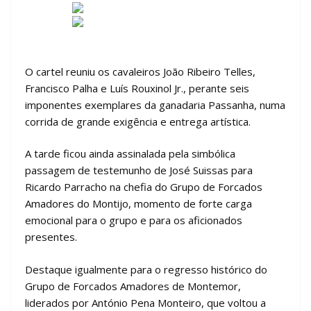
O cartel reuniu os cavaleiros João Ribeiro Telles,
Francisco Palha e Luís Rouxinol Jr., perante seis
imponentes exemplares da ganadaria Passanha, numa
corrida de grande exigência e entrega artística.
A tarde ficou ainda assinalada pela simbólica
passagem de testemunho de José Suissas para
Ricardo Parracho na chefia do Grupo de Forcados
Amadores do Montijo, momento de forte carga
emocional para o grupo e para os aficionados
presentes.
Destaque igualmente para o regresso histórico do
Grupo de Forcados Amadores de Montemor,
liderados por António Pena Monteiro, que voltou a