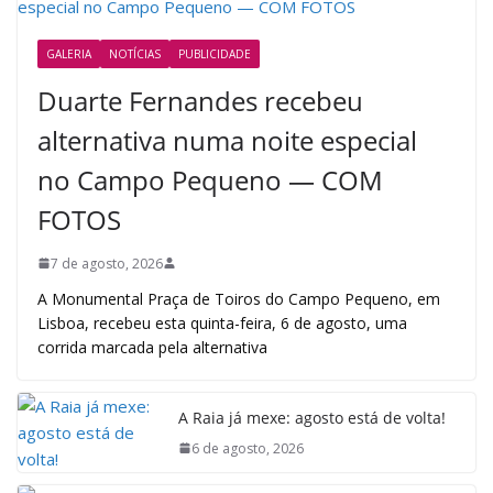
GALERIA
NOTÍCIAS
PUBLICIDADE
Duarte Fernandes recebeu
alternativa numa noite especial
no Campo Pequeno — COM
FOTOS
7 de agosto, 2026
A Monumental Praça de Toiros do Campo Pequeno, em
Lisboa, recebeu esta quinta-feira, 6 de agosto, uma
corrida marcada pela alternativa
A Raia já mexe: agosto está de volta!
6 de agosto, 2026