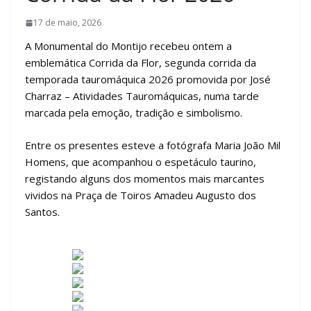
17 de maio, 2026
A Monumental do Montijo recebeu ontem a
emblemática Corrida da Flor, segunda corrida da
temporada tauromáquica 2026 promovida por José
Charraz – Atividades Tauromáquicas, numa tarde
marcada pela emoção, tradição e simbolismo.
Entre os presentes esteve a fotógrafa Maria João Mil
Homens, que acompanhou o espetáculo taurino,
registando alguns dos momentos mais marcantes
vividos na Praça de Toiros Amadeu Augusto dos
Santos.