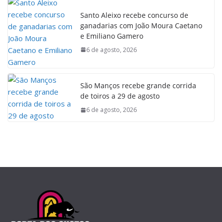
Santo Aleixo recebe concurso de
ganadarias com João Moura Caetano
e Emiliano Gamero
6 de agosto, 2026
São Manços recebe grande corrida
de toiros a 29 de agosto
6 de agosto, 2026