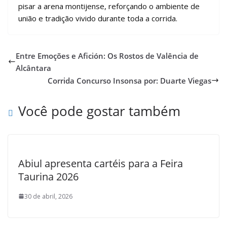
pisar a arena montijense, reforçando o ambiente de
união e tradição vivido durante toda a corrida.
Entre Emoções e Afición: Os Rostos de Valência de
Alcântara
Corrida Concurso Insonsa por: Duarte Viegas
Você pode gostar também
Abiul apresenta cartéis para a Feira
Taurina 2026
30 de abril, 2026