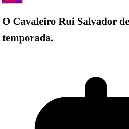
NOTÍCIAS
O Cavaleiro Rui Salvador de
temporada.