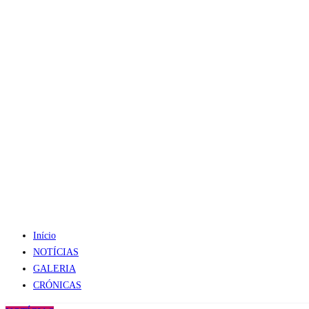
Início
NOTÍCIAS
GALERIA
CRÓNICAS