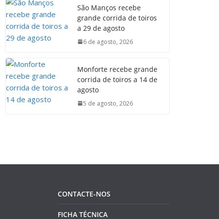
São Manços recebe
grande corrida de toiros
a 29 de agosto
6 de agosto, 2026
Monforte recebe grande
corrida de toiros a 14 de
agosto
5 de agosto, 2026
CONTACTE-NOS
FICHA TÉCNICA