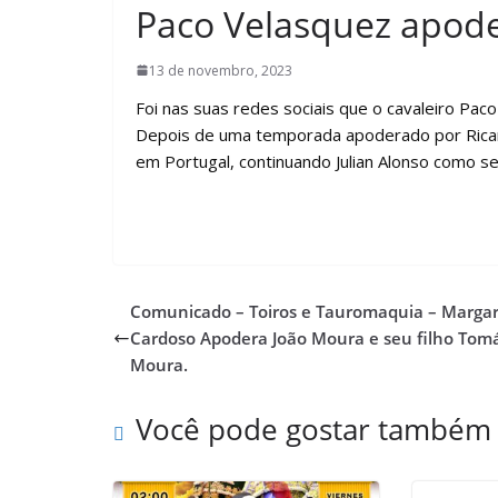
Paco Velasquez apod
13 de novembro, 2023
Foi nas suas redes sociais que o cavaleiro Pa
Depois de uma temporada apoderado por Ricar
em Portugal, continuando Julian Alonso como 
Comunicado – Toiros e Tauromaquia – Margar
Cardoso Apodera João Moura e seu filho Tom
Moura.
Você pode gostar também