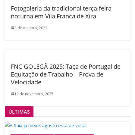
Fotogaleria da tradicional terça-feira
noturna em Vila Franca de Xira
3 de outubro, 2023
FNC GOLEGÃ 2025: Taça de Portugal de
Equitação de Trabalho – Prova de
Velocidade
12 de novembro, 2025
ÚLTIMAS