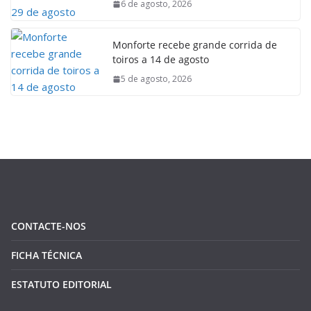
6 de agosto, 2026
Monforte recebe grande corrida de
toiros a 14 de agosto
5 de agosto, 2026
CONTACTE-NOS
FICHA TÉCNICA
ESTATUTO EDITORIAL