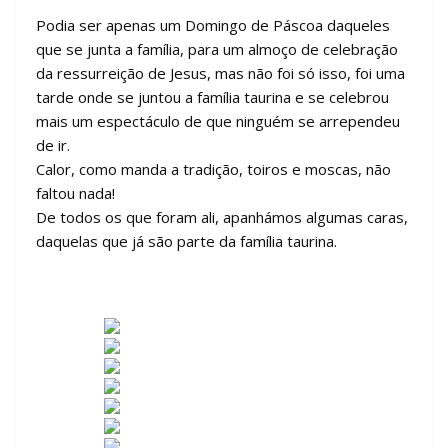
Podia ser apenas um Domingo de Páscoa daqueles
que se junta a família, para um almoço de celebração
da ressurreição de Jesus, mas não foi só isso, foi uma
tarde onde se juntou a família taurina e se celebrou
mais um espectáculo de que ninguém se arrependeu
de ir.
Calor, como manda a tradição, toiros e moscas, não
faltou nada!
De todos os que foram ali, apanhámos algumas caras,
daquelas que já são parte da família taurina.