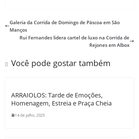
Galeria da Corrida de Domingo de Páscoa em São
Manços
Rui Fernandes lidera cartel de luxo na Corrida de
Rejones em Albox
Você pode gostar também
ARRAIOLOS: Tarde de Emoções,
Homenagem, Estreia e Praça Cheia
14 de julho, 2025