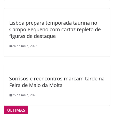
Lisboa prepara temporada taurina no
Campo Pequeno com cartaz repleto de
figuras de destaque
26 de maio, 2026
Sorrisos e reencontros marcam tarde na
Feira de Maio da Moita
25 de maio, 2026
ÚLTIMAS