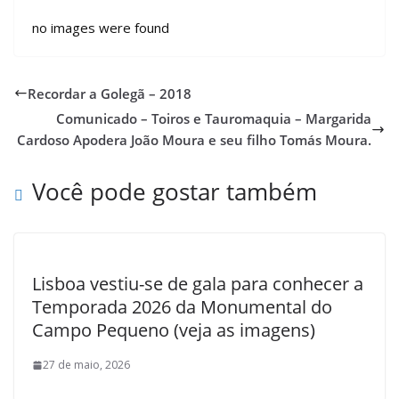
no images were found
Recordar a Golegã – 2018
Comunicado – Toiros e Tauromaquia – Margarida
Cardoso Apodera João Moura e seu filho Tomás Moura.
Você pode gostar também
Lisboa vestiu-se de gala para conhecer a
Temporada 2026 da Monumental do
Campo Pequeno (veja as imagens)
27 de maio, 2026