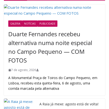
GALERIA
NOTÍCIAS
PUBLICIDADE
Duarte Fernandes recebeu
alternativa numa noite especial
no Campo Pequeno — COM
FOTOS
7 de agosto, 2026
A Monumental Praça de Toiros do Campo Pequeno, em
Lisboa, recebeu esta quinta-feira, 6 de agosto, uma
corrida marcada pela alternativa
A Raia já mexe: agosto está de volta!