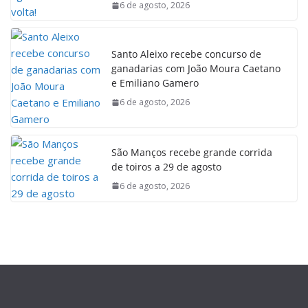
6 de agosto, 2026
Santo Aleixo recebe concurso de
ganadarias com João Moura Caetano
e Emiliano Gamero
6 de agosto, 2026
São Manços recebe grande corrida
de toiros a 29 de agosto
6 de agosto, 2026