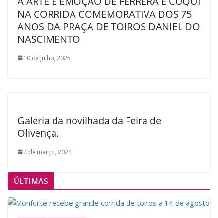
A ARTE E EMOÇÃO DE FERRERA E CUQUI
NA CORRIDA COMEMORATIVA DOS 75
ANOS DA PRAÇA DE TOIROS DANIEL DO
NASCIMENTO
10 de julho, 2025
Galeria da novilhada da Feira de
Olivença.
2 de março, 2024
ÚLTIMAS