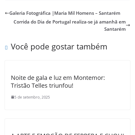
Galeria Fotográfica |Maria Mil Homens – Santarém
Corrida do Dia de Portugal realiza-se já amanhã em
Santarém
Você pode gostar também
Noite de gala e luz em Montemor:
Tristão Telles triunfou!
5 de setembro, 2025