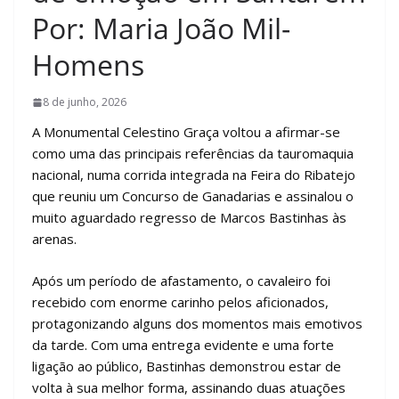
Por: Maria João Mil-
Homens
8 de junho, 2026
A Monumental Celestino Graça voltou a afirmar-se
como uma das principais referências da tauromaquia
nacional, numa corrida integrada na Feira do Ribatejo
que reuniu um Concurso de Ganadarias e assinalou o
muito aguardado regresso de Marcos Bastinhas às
arenas.
Após um período de afastamento, o cavaleiro foi
recebido com enorme carinho pelos aficionados,
protagonizando alguns dos momentos mais emotivos
da tarde. Com uma entrega evidente e uma forte
ligação ao público, Bastinhas demonstrou estar de
volta à sua melhor forma, assinando duas atuações