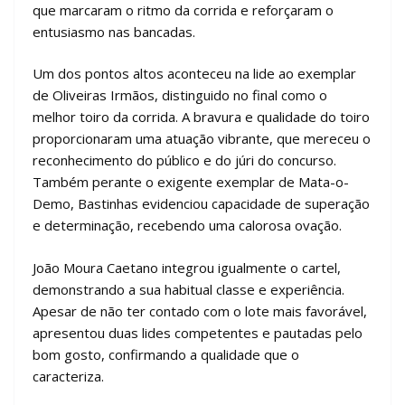
que marcaram o ritmo da corrida e reforçaram o
entusiasmo nas bancadas.
Um dos pontos altos aconteceu na lide ao exemplar
de Oliveiras Irmãos, distinguido no final como o
melhor toiro da corrida. A bravura e qualidade do toiro
proporcionaram uma atuação vibrante, que mereceu o
reconhecimento do público e do júri do concurso.
Também perante o exigente exemplar de Mata-o-
Demo, Bastinhas evidenciou capacidade de superação
e determinação, recebendo uma calorosa ovação.
João Moura Caetano integrou igualmente o cartel,
demonstrando a sua habitual classe e experiência.
Apesar de não ter contado com o lote mais favorável,
apresentou duas lides competentes e pautadas pelo
bom gosto, confirmando a qualidade que o
caracteriza.