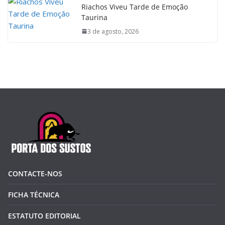
Riachos Viveu Tarde de Emoção
Taurina
3 de agosto, 2026
CONTACTE-NOS
FICHA TÉCNICA
ESTATUTO EDITORIAL