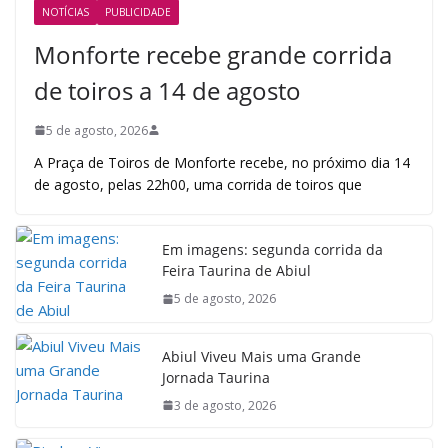
NOTÍCIAS
PUBLICIDADE
Monforte recebe grande corrida
de toiros a 14 de agosto
5 de agosto, 2026
A Praça de Toiros de Monforte recebe, no próximo dia 14
de agosto, pelas 22h00, uma corrida de toiros que
Em imagens: segunda corrida da
Feira Taurina de Abiul
5 de agosto, 2026
Abiul Viveu Mais uma Grande
Jornada Taurina
3 de agosto, 2026