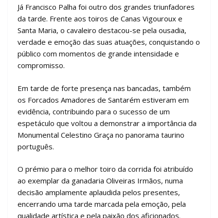
Já Francisco Palha foi outro dos grandes triunfadores
da tarde. Frente aos toiros de Canas Vigouroux e
Santa Maria, o cavaleiro destacou-se pela ousadia,
verdade e emoção das suas atuações, conquistando o
público com momentos de grande intensidade e
compromisso.
Em tarde de forte presença nas bancadas, também
os Forcados Amadores de Santarém estiveram em
evidência, contribuindo para o sucesso de um
espetáculo que voltou a demonstrar a importância da
Monumental Celestino Graça no panorama taurino
português.
O prémio para o melhor toiro da corrida foi atribuído
ao exemplar da ganadaria Oliveiras Irmãos, numa
decisão amplamente aplaudida pelos presentes,
encerrando uma tarde marcada pela emoção, pela
qualidade artística e pela paixão dos aficionados.