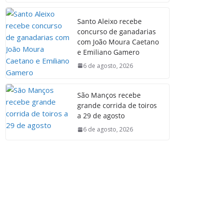
Santo Aleixo recebe
concurso de ganadarias
com João Moura Caetano
e Emiliano Gamero
6 de agosto, 2026
São Manços recebe
grande corrida de toiros
a 29 de agosto
6 de agosto, 2026