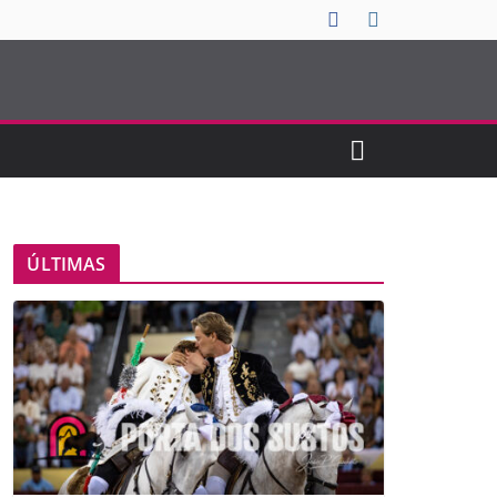
ÚLTIMAS