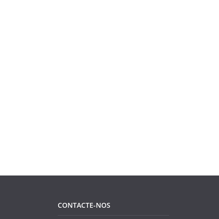
CONTACTE-NOS