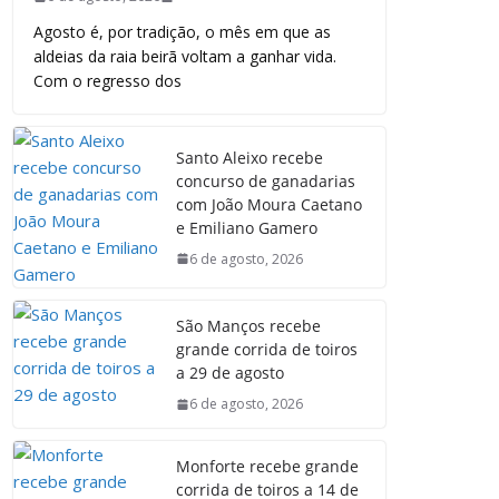
Agosto é, por tradição, o mês em que as
aldeias da raia beirã voltam a ganhar vida.
Com o regresso dos
Santo Aleixo recebe
concurso de ganadarias
com João Moura Caetano
e Emiliano Gamero
6 de agosto, 2026
São Manços recebe
grande corrida de toiros
a 29 de agosto
6 de agosto, 2026
Monforte recebe grande
corrida de toiros a 14 de