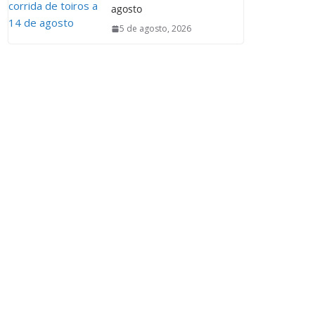
agosto
5 de agosto, 2026