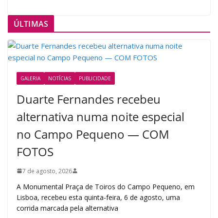
ÚLTIMAS
GALERIA
NOTÍCIAS
PUBLICIDADE
Duarte Fernandes recebeu
alternativa numa noite especial
no Campo Pequeno — COM
FOTOS
7 de agosto, 2026
A Monumental Praça de Toiros do Campo Pequeno, em
Lisboa, recebeu esta quinta-feira, 6 de agosto, uma
corrida marcada pela alternativa