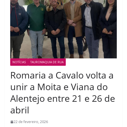
NOTÍCIAS
TAUROMAQUIA DE RUA
Romaria a Cavalo volta a
unir a Moita e Viana do
Alentejo entre 21 e 26 de
abril
22 de fevereiro, 2026