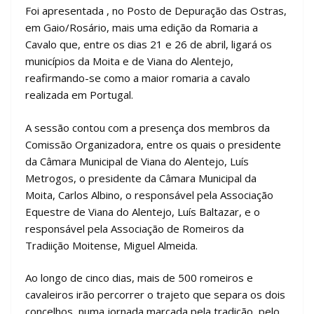
Foi apresentada , no Posto de Depuração das Ostras,
em Gaio/Rosário, mais uma edição da Romaria a
Cavalo que, entre os dias 21 e 26 de abril, ligará os
municípios da Moita e de Viana do Alentejo,
reafirmando-se como a maior romaria a cavalo
realizada em Portugal.
A sessão contou com a presença dos membros da
Comissão Organizadora, entre os quais o presidente
da Câmara Municipal de Viana do Alentejo, Luís
Metrogos, o presidente da Câmara Municipal da
Moita, Carlos Albino, o responsável pela Associação
Equestre de Viana do Alentejo, Luís Baltazar, e o
responsável pela Associação de Romeiros da
Tradiição Moitense, Miguel Almeida.
Ao longo de cinco dias, mais de 500 romeiros e
cavaleiros irão percorrer o trajeto que separa os dois
concelhos, numa jornada marcada pela tradição, pelo