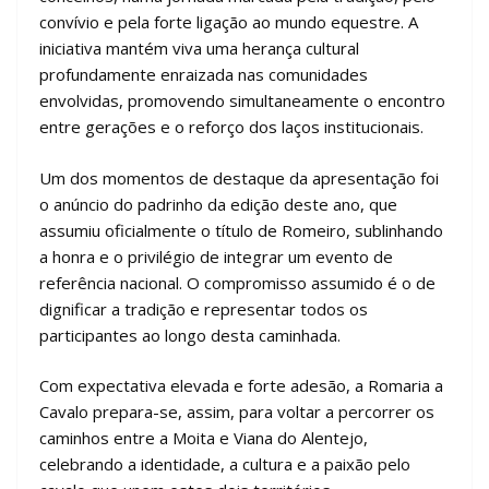
convívio e pela forte ligação ao mundo equestre. A
iniciativa mantém viva uma herança cultural
profundamente enraizada nas comunidades
envolvidas, promovendo simultaneamente o encontro
entre gerações e o reforço dos laços institucionais.
Um dos momentos de destaque da apresentação foi
o anúncio do padrinho da edição deste ano, que
assumiu oficialmente o título de Romeiro, sublinhando
a honra e o privilégio de integrar um evento de
referência nacional. O compromisso assumido é o de
dignificar a tradição e representar todos os
participantes ao longo desta caminhada.
Com expectativa elevada e forte adesão, a Romaria a
Cavalo prepara-se, assim, para voltar a percorrer os
caminhos entre a Moita e Viana do Alentejo,
celebrando a identidade, a cultura e a paixão pelo