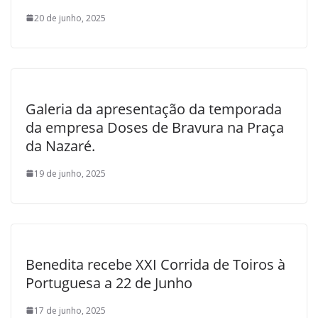
20 de junho, 2025
Galeria da apresentação da temporada
da empresa Doses de Bravura na Praça
da Nazaré.
19 de junho, 2025
Benedita recebe XXI Corrida de Toiros à
Portuguesa a 22 de Junho
17 de junho, 2025