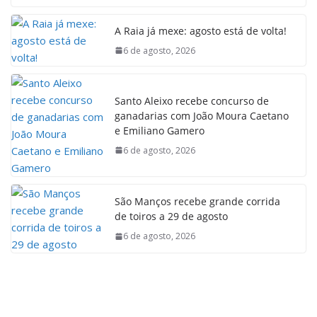
A Raia já mexe: agosto está de volta!
6 de agosto, 2026
Santo Aleixo recebe concurso de
ganadarias com João Moura Caetano
e Emiliano Gamero
6 de agosto, 2026
São Manços recebe grande corrida
de toiros a 29 de agosto
6 de agosto, 2026