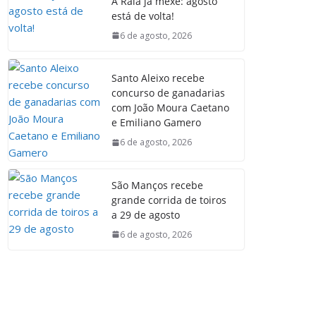
A Raia já mexe: agosto
está de volta!
6 de agosto, 2026
Santo Aleixo recebe
concurso de ganadarias
com João Moura Caetano
e Emiliano Gamero
6 de agosto, 2026
São Manços recebe
grande corrida de toiros
a 29 de agosto
6 de agosto, 2026