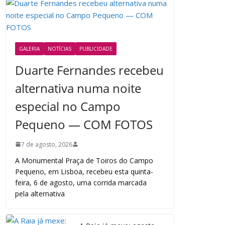
GALERIA
NOTÍCIAS
PUBLICIDADE
Duarte Fernandes recebeu
alternativa numa noite
especial no Campo
Pequeno — COM FOTOS
7 de agosto, 2026
A Monumental Praça de Toiros do Campo
Pequeno, em Lisboa, recebeu esta quinta-
feira, 6 de agosto, uma corrida marcada
pela alternativa