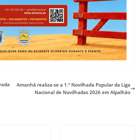
orada
Amanhã realiza-se a 1.ª Novilhada Popular da Liga
Nacional de Novilhadas 2026 em Alpalhão