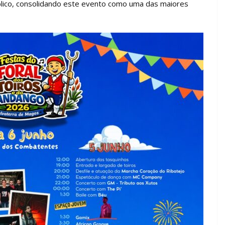
lico, consolidando este evento como uma das maiores