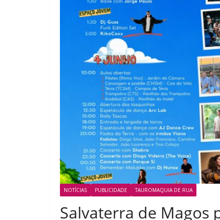
NOTÍCIAS
PUBLICIDADE
TAUROMAQUIA DE RUA
Salvaterra de Magos p