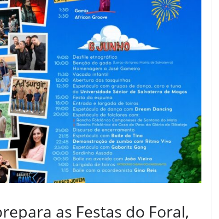
repara as Festas do Foral,