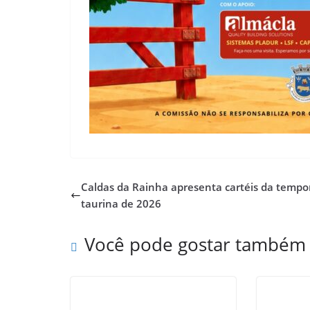
Caldas da Rainha apresenta cartéis da temp
taurina de 2026
Você pode gostar também