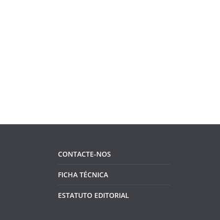
CONTACTE-NOS
FICHA TÉCNICA
ESTATUTO EDITORIAL