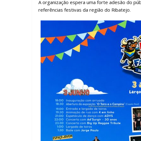
A organização espera uma forte adesão do púb
referências festivas da região do Ribatejo.