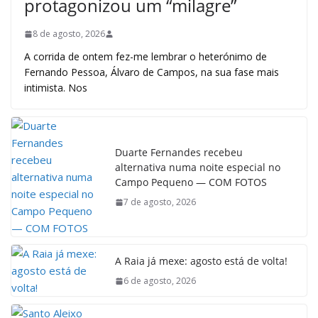
protagonizou um “milagre”
8 de agosto, 2026
A corrida de ontem fez-me lembrar o heterónimo de
Fernando Pessoa, Álvaro de Campos, na sua fase mais
intimista. Nos
Duarte Fernandes recebeu
alternativa numa noite especial no
Campo Pequeno — COM FOTOS
7 de agosto, 2026
A Raia já mexe: agosto está de volta!
6 de agosto, 2026