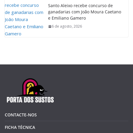
Santo Aleixo recebe concurso de
ganadarias com João Moura Caetano
e Emiliano Gamero
6 de agosto, 2026
CONTACTE-NOS
FICHA TÉCNICA