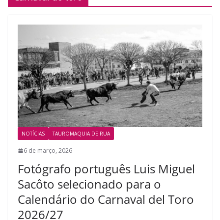
NOTÍCIAS
TAUROMAQUIA DE RUA
6 de março, 2026
Fotógrafo português Luis Miguel
Sacôto selecionado para o
Calendário do Carnaval del Toro
2026/27