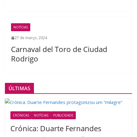
NOTÍCIAS
27 de março, 2024
Carnaval del Toro de Ciudad
Rodrigo
ÚLTIMAS
CRÓNICAS
NOTÍCIAS
PUBLICIDADE
Crónica: Duarte Fernandes