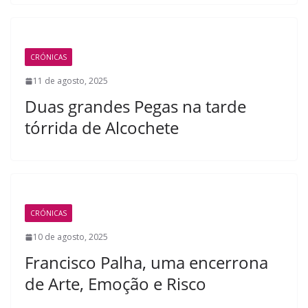
CRÓNICAS
11 de agosto, 2025
Duas grandes Pegas na tarde
tórrida de Alcochete
CRÓNICAS
10 de agosto, 2025
Francisco Palha, uma encerrona
de Arte, Emoção e Risco