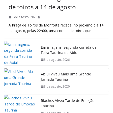
de toiros a 14 de agosto
5 de agosto, 2026
A Praça de Toiros de Monforte recebe, no próximo dia 14
de agosto, pelas 22h00, uma corrida de toiros que
Em imagens: segunda corrida da
Feira Taurina de Abiul
5 de agosto, 2026
Abiul Viveu Mais uma Grande
Jornada Taurina
3 de agosto, 2026
Riachos Viveu Tarde de Emoção
Taurina
3 de agosto, 2026