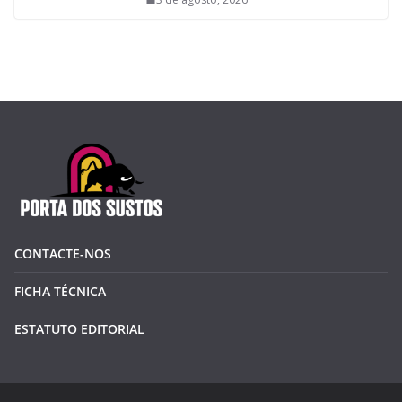
CONTACTE-NOS
FICHA TÉCNICA
ESTATUTO EDITORIAL