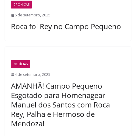
CRÓNICAS
6 de setembro, 2025
Roca foi Rey no Campo Pequeno
NOTÍCIAS
4 de setembro, 2025
AMANHÃ! Campo Pequeno
Esgotado para Homenagear
Manuel dos Santos com Roca
Rey, Palha e Hermoso de
Mendoza!