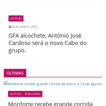
NOTÍCIAS
26 de janeiro, 2024
GFA alcochete, António José
Cardoso será o novo Cabo do
grupo.
ÚLTIMAS
NOTÍCIAS
PUBLICIDADE
Monforte recebe grande corrida