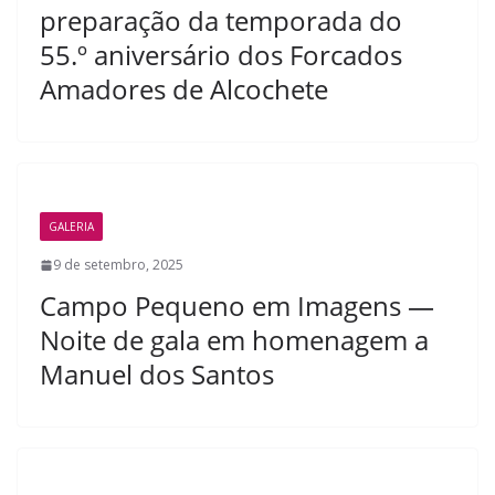
preparação da temporada do
55.º aniversário dos Forcados
Amadores de Alcochete
GALERIA
9 de setembro, 2025
Campo Pequeno em Imagens —
Noite de gala em homenagem a
Manuel dos Santos