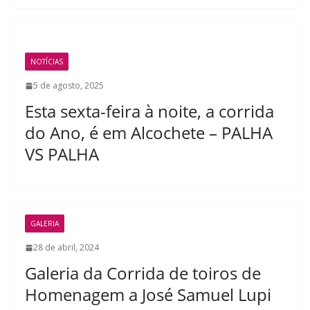
NOTÍCIAS
5 de agosto, 2025
Esta sexta-feira à noite, a corrida
do Ano, é em Alcochete – PALHA
VS PALHA
GALERIA
28 de abril, 2024
Galeria da Corrida de toiros de
Homenagem a José Samuel Lupi