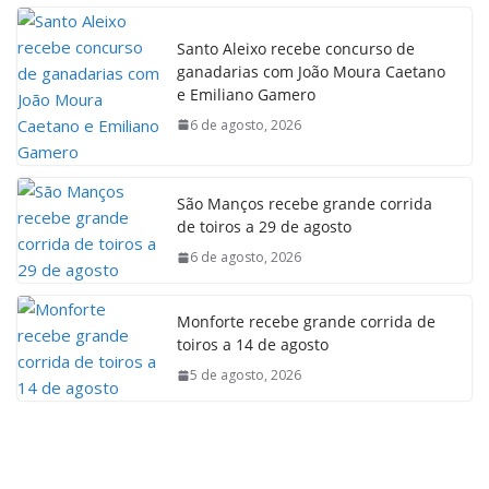
Santo Aleixo recebe concurso de
ganadarias com João Moura Caetano
e Emiliano Gamero
6 de agosto, 2026
São Manços recebe grande corrida
de toiros a 29 de agosto
6 de agosto, 2026
Monforte recebe grande corrida de
toiros a 14 de agosto
5 de agosto, 2026