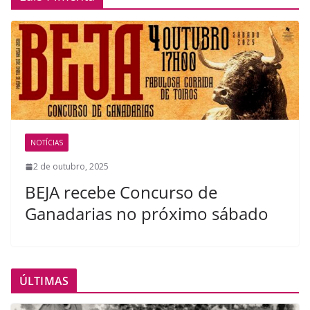
NOTÍCIAS
2 de outubro, 2025
BEJA recebe Concurso de
Ganadarias no próximo sábado
ÚLTIMAS