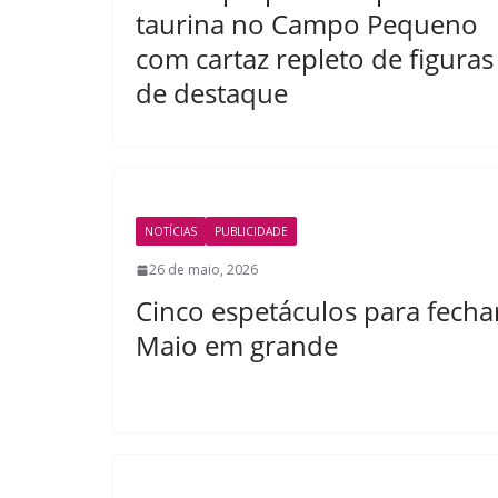
taurina no Campo Pequeno
com cartaz repleto de figuras
de destaque
NOTÍCIAS
PUBLICIDADE
26 de maio, 2026
Cinco espetáculos para fecha
Maio em grande