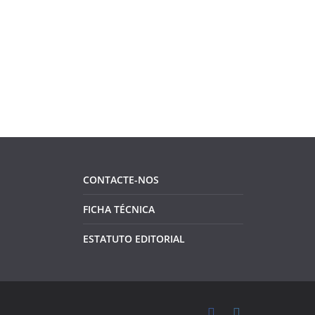
CONTACTE-NOS
FICHA TÉCNICA
ESTATUTO EDITORIAL