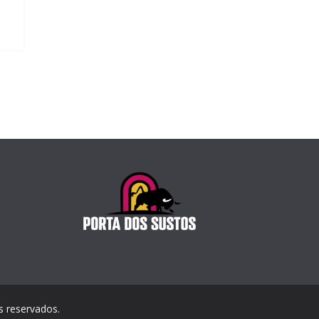
os reservados.