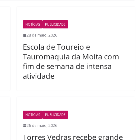
NOTÍCIAS
PUBLICIDADE
28 de maio, 2026
Escola de Toureio e
Tauromaquia da Moita com
fim de semana de intensa
atividade
NOTÍCIAS
PUBLICIDADE
26 de maio, 2026
Torres Vedras recebe grande