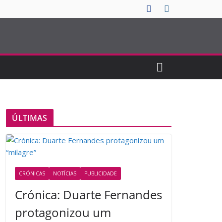
ÚLTIMAS
CRÓNICAS
NOTÍCIAS
PUBLICIDADE
Crónica: Duarte Fernandes
protagonizou um