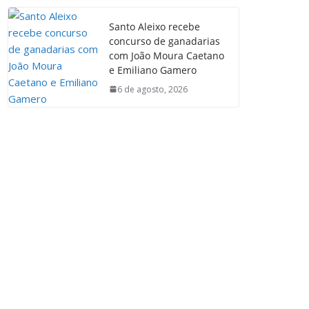
Santo Aleixo recebe
concurso de ganadarias
com João Moura Caetano
e Emiliano Gamero
6 de agosto, 2026