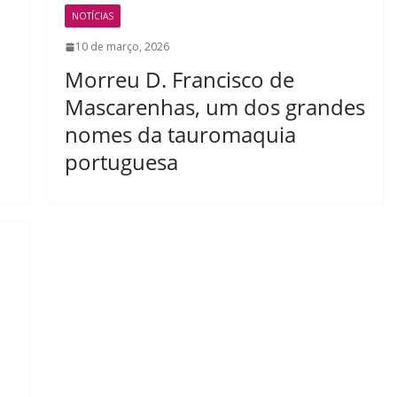
NOTÍCIAS
10 de março, 2026
Morreu D. Francisco de
Mascarenhas, um dos grandes
nomes da tauromaquia
portuguesa