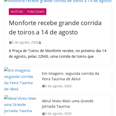
NOTÍCIAS
PUBLICIDADE
Monforte recebe grande corrida
de toiros a 14 de agosto
5 de agosto, 2026
A Praça de Toiros de Monforte recebe, no próximo dia 14
de agosto, pelas 22h00, uma corrida de toiros que
Em imagens: segunda corrida da
Feira Taurina de Abiul
5 de agosto, 2026
Abiul Viveu Mais uma Grande
Jornada Taurina
3 de agosto, 2026