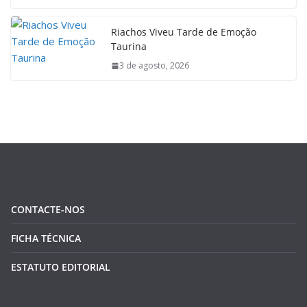
Riachos Viveu Tarde de Emoção
Taurina
3 de agosto, 2026
CONTACTE-NOS
FICHA TÉCNICA
ESTATUTO EDITORIAL