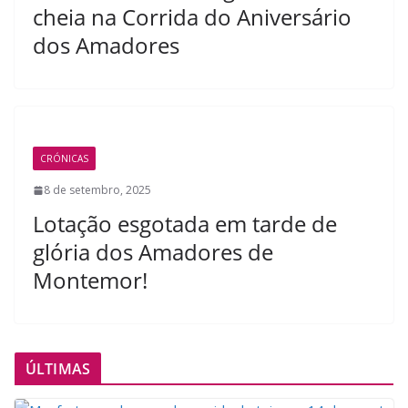
cheia na Corrida do Aniversário
dos Amadores
CRÓNICAS
8 de setembro, 2025
Lotação esgotada em tarde de
glória dos Amadores de
Montemor!
ÚLTIMAS